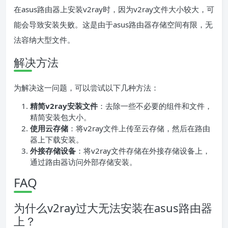
在asus路由器上安装v2ray时，因为v2ray文件大小较大，可
能会导致安装失败。这是由于asus路由器存储空间有限，无
法容纳大型文件。
解决方法
为解决这一问题，可以尝试以下几种方法：
精简v2ray安装文件
：去除一些不必要的组件和文件，
精简安装包大小。
使用云存储
：将v2ray文件上传至云存储，然后在路由
器上下载安装。
外接存储设备
：将v2ray文件存储在外接存储设备上，
通过路由器访问外部存储安装。
FAQ
为什么v2ray过大无法安装在asus路由器
上？