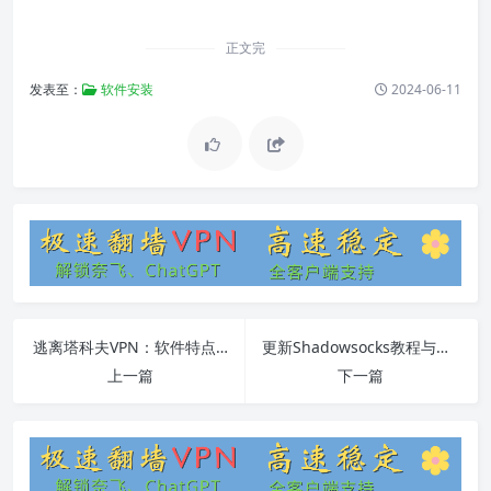
正文完
发表至：
软件安装
2024-06-11
逃离塔科夫VPN：软件特点、安装使用教程及常见问题详解
更新Shadowsocks教程与常见问题解答
上一篇
下一篇