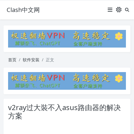
Clash中文网
首页
软件安装
正文
v2ray过大裝不入asus路由器的解决
方案