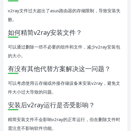
v2ray文件过大超出了asus路由器的存储限制，导致安装失
败。
如何精简v2ray安装文件？
可以通过删除一些不必要的组件和文件，减少v2ray安装包
的大小。
有没有其他代替方案解决这一问题？
可以考虑使用云存储或外接存储设备来安装v2ray，避免文
件大小过大导致的问题。
安装后v2ray运行是否受影响？
精简安装文件不会影响v2ray的正常运行，但在删除文件时
需注意不影响软件功能。