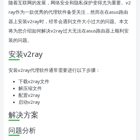
随着互联网的发展，网络安全和隐私保护变得尤为重要。v2
ray作为一款优秀的代理软件备受关注，然而在在asus路由
器上安装v2ray时，经常会遇到文件大小过大的问题。本文
将为您介绍如何解决v2ray过大无法在asus路由器上顺利安
装的问题。
安装v2ray
安装v2ray代理软件通常需要进行以下步骤：
下载v2ray文件
解压缩文件
配置v2ray
启动v2ray
解决方案
问题分析