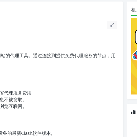
机
锁网站的代理工具。通过连接到提供免费代理服务的节点，用
省代理服务费用。
息不被窃取。
浏览互联网。
备的最新Clash软件版本。