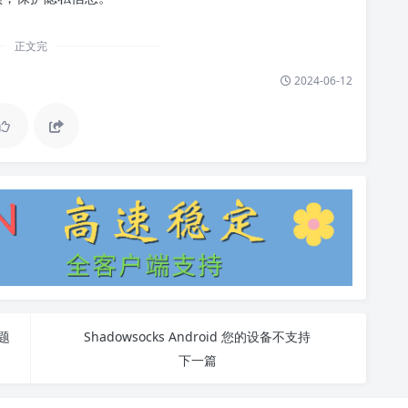
正文完
2024-06-12
题
Shadowsocks Android 您的设备不支持
下一篇