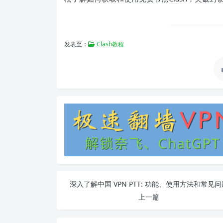
发表至：
Clash教程
深入了解中国 VPN PTT: 功能、使用方法和常见问
上一篇