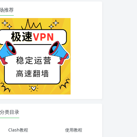
场推荐
分类目录
Clash教程
使用教程