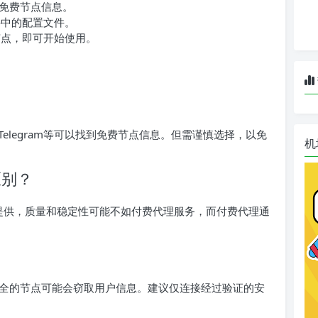
免费节点信息。
件中的配置文件。
费节点，即可开始使用。
Telegram等可以找到免费节点信息。但需谨慎选择，以免
机
区别？
者提供，质量和稳定性可能不如付费代理服务，而付费代理通
全的节点可能会窃取用户信息。建议仅连接经过验证的安