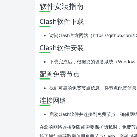
软件安装指南
Clash软件下载
访问Clash官方网站（https://github.co
Clash软件安装
下载完成后，根据您的设备系统（Windows
配置免费节点
找到可靠的免费节点信息，将节点配置信息导
连接网络
启动Clash软件并连接到免费节点，确保
在您的网络连接受限或需要保护隐私时，免费节点
松了解如何获取和使用免费节点Clash，突破封