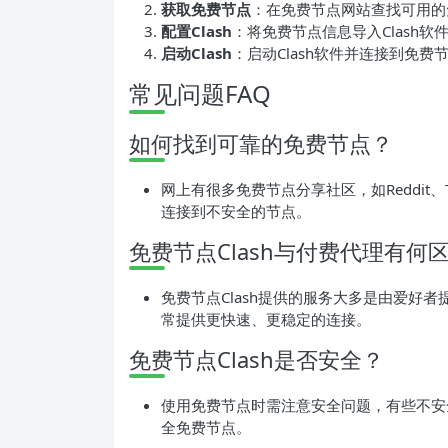
获取免费节点
：在免费节点网站查找可用的
配置Clash
：将免费节点信息导入Clash软
启动Clash
：启动Clash软件并连接到免
常见问题FAQ
如何找到可靠的免费节点？
网上有很多免费节点分享社区，如Reddit、
连接到不安全的节点。
免费节点Clash与付费代理有何
免费节点Clash提供的服务大多是由爱好
常提供更快速、更稳定的连接。
免费节点Clash是否安全？
使用免费节点时需注意安全问题，有些不安
全免费节点。