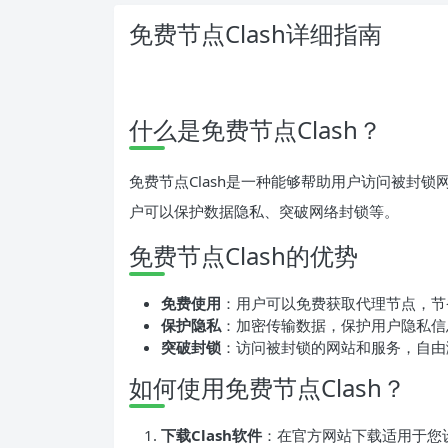
免费节点Clash详细指南
什么是免费节点Clash？
免费节点Clash是一种能够帮助用户访问被封
户可以保护数据隐私、突破网络封锁等。
免费节点Clash的优势
免费使用
：用户可以免费获取代理节点，节
保护隐私
：加密传输数据，保护用户隐私信
突破封锁
：访问被封锁的网站和服务，自由
如何使用免费节点Clash？
下载Clash软件
：在官方网站下载适用于您设