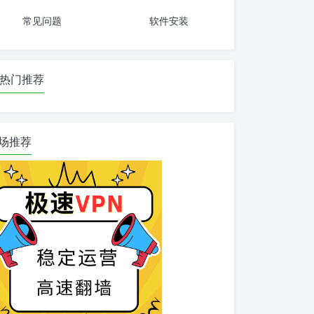
常见问题
软件安装
热门推荐
场推荐