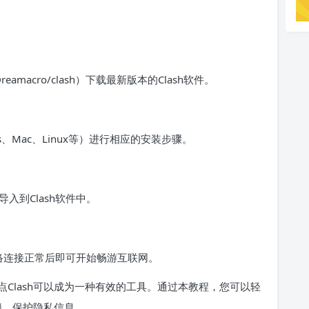
m/Dreamacro/clash）下载最新版本的Clash软件。
、Mac、Linux等）进行相应的安装步骤。
入到Clash软件中。
网络连接正常后即可开始畅游互联网。
Clash可以成为一种有效的工具。通过本教程，您可以轻
锁，保护隐私信息。