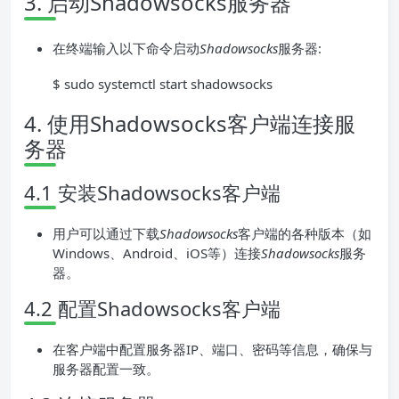
3. 启动Shadowsocks服务器
在终端输入以下命令启动
Shadowsocks
服务器:
$ sudo systemctl start shadowsocks
4. 使用Shadowsocks客户端连接服
务器
4.1 安装Shadowsocks客户端
用户可以通过下载
Shadowsocks
客户端的各种版本（如
Windows、Android、iOS等）连接
Shadowsocks
服务
器。
4.2 配置Shadowsocks客户端
在客户端中配置服务器IP、端口、密码等信息，确保与
服务器配置一致。