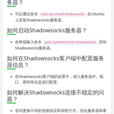
务器？
可以通过命令
在Ubuntu
sudo apt install shadowsocks
上安装Shadowsocks服务器。
如何启动Shadowsocks服务器？
在终端输入命令
启动
sudo systemctl start shadowsocks
Shadowsocks服务器。
如何在Shadowsocks客户端中配置服务
器信息？
在Shadowsocks客户端的设置中，填入服务器IP、端
口、密码等信息进行配置。
如何解决Shadowsocks连接不稳定的问
题？
尝试更换不同的连接协议和加密方式，优化服务器和客