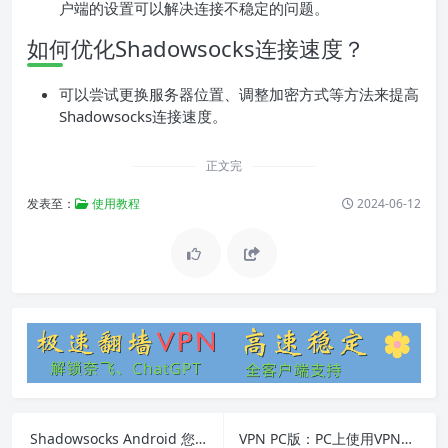
户端的设置可以解决连接不稳定的问题。
如何优化Shadowsocks连接速度？
可以尝试更换服务器位置、调整加密方式等方法来提高
Shadowsocks连接速度。
正文完
发表至：
使用教程
2024-06-12
Shadowsocks Android 您的设备不支持
VPN PC版：PC上使用VPN的完整指南