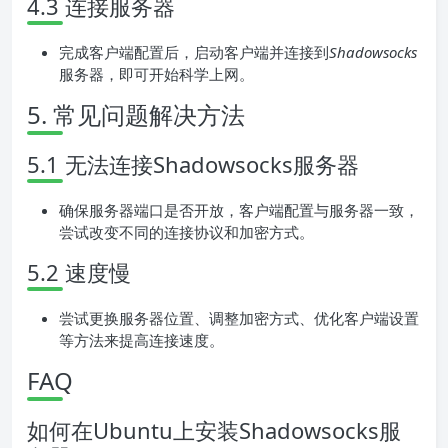
4.3 连接服务器
完成客户端配置后，启动客户端并连接到
Shadowsocks
服务器，即可开始科学上网。
5. 常见问题解决方法
5.1 无法连接Shadowsocks服务器
确保服务器端口是否开放，客户端配置与服务器一致，
尝试改变不同的连接协议和加密方式。
5.2 速度慢
尝试更换服务器位置、调整加密方式、优化客户端设置
等方法来提高连接速度。
FAQ
如何在Ubuntu上安装Shadowsocks服