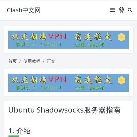
Clash中文网
首页
使用教程
正文
Ubuntu Shadowsocks服务器指南
1. 介绍