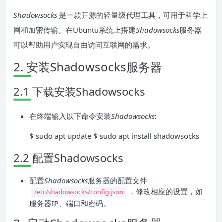
Shadowsocks
是一款开源的轻量级代理工具，可用于科学上
网和加密传输。在Ubuntu系统上搭建
Shadowsocks
服务器
可以帮助用户实现自由访问互联网的需求。
2. 安装Shadowsocks服务器
2.1 下载安装Shadowsocks
在终端输入以下命令安装
Shadowsocks
:
$ sudo apt update $ sudo apt install shadowsocks
2.2 配置Shadowsocks
配置
Shadowsocks
服务器的配置文件
，修改相应的设置，如
/etc/shadowsocks/config.json
服务器IP、端口和密码。