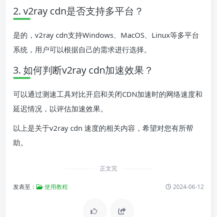
2. v2ray cdn是否支持多平台？
是的，v2ray cdn支持Windows、MacOS、Linux等多平台
系统，用户可以根据自己的需求进行选择。
3. 如何判断v2ray cdn加速效果？
可以通过测速工具对比开启和关闭CDN加速时的网络速度和
延迟情况，以评估加速效果。
以上是关于v2ray cdn 速度的相关内容，希望对您有所帮
助。
正文完
发表至：
使用教程
2024-06-12