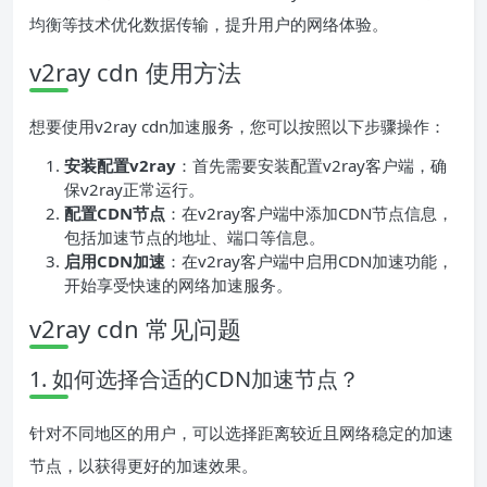
均衡等技术优化数据传输，提升用户的网络体验。
v2ray cdn 使用方法
想要使用v2ray cdn加速服务，您可以按照以下步骤操作：
安装配置v2ray
：首先需要安装配置v2ray客户端，确
保v2ray正常运行。
配置CDN节点
：在v2ray客户端中添加CDN节点信息，
包括加速节点的地址、端口等信息。
启用CDN加速
：在v2ray客户端中启用CDN加速功能，
开始享受快速的网络加速服务。
v2ray cdn 常见问题
1. 如何选择合适的CDN加速节点？
针对不同地区的用户，可以选择距离较近且网络稳定的加速
节点，以获得更好的加速效果。