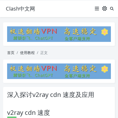
Clash中文网
首页
使用教程
正文
深入探讨v2ray cdn 速度及应用
v2ray cdn 速度