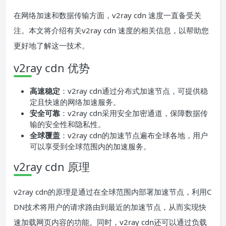
在网络加速和数据传输方面，v2ray cdn 速度一直备受关
注。本文将介绍有关v2ray cdn 速度的相关信息，以帮助您
更好地了解这一技术。
v2ray cdn 优势
高速稳定
：v2ray cdn通过分布式加速节点，可提供稳
定且快速的网络加速服务。
安全可靠
：v2ray cdn采用安全加密通道，保障数据传
输的安全性和隐私性。
全球覆盖
：v2ray cdn的加速节点遍布全球各地，用户
可以享受到全球范围内的加速服务。
v2ray cdn 原理
v2ray cdn的原理是通过在全球范围内部署加速节点，利用C
DN技术将用户的请求路由到最近的加速节点，从而实现快
速加载网页内容的功能。同时，v2ray cdn还可以通过负载