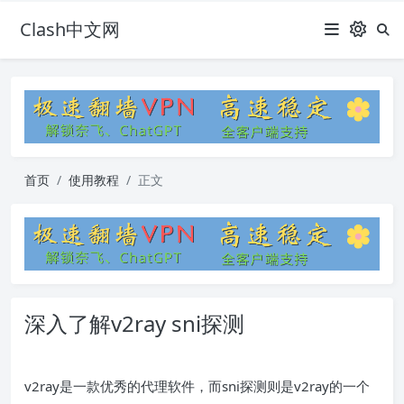
Clash中文网
首页
使用教程
正文
深入了解v2ray sni探测
v2ray是一款优秀的代理软件，而sni探测则是v2ray的一个