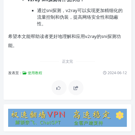
通过sni探测，v2ray可以实现更加精细化的
流量控制和伪装，提高网络安全性和隐蔽
性。
希望本文能帮助读者更好地理解和应用v2ray的sni探测功
能。
正文完
发表至：
使用教程
2024-06-12