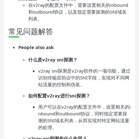
在v2ray的配置文件中，需要设置相关的inbound
和outbound协议，以及指定需要探测的SNI域名
列表。
常见问题解答
People also ask
什么是v2ray sni探测？
v2ray sni探测是v2ray软件的一项功能，通过
识别传输层协议中的SNI字段，实现对不同网
站流量的控制和伪装。
如何配置v2ray进行sni探测？
用户可以在v2ray的配置文件中，设置相关的i
nbound和outbound协议，同时指定需要探
测的SNI域名列表，从而实现对特定网站流量
的处理。
v2ray sni探测有什么作用？