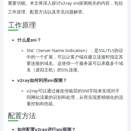
重要功能。本文将深入探讨v2ray sni探测相关的内容，包括
工作原理、配置方法以及常见问题解答。
工作原理
什么是sni？
SNI（Server Name Indication），是SSL/TLS协议
中的一个扩展，可以让客户端在建立连接时指定其
要连接的域名。这使得一个服务器可以承载多个域
名（虚拟主机）的SSL连接。
v2ray如何利用sni探测？
v2ray可以通过修改传输层的SNI字段来实现对不
同网站流量的识别和处理，从而实现更精细化的流
量控制和伪装。
配置方法
如何配置v2ray进行sni探测？