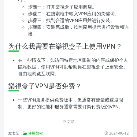
行：
步骤一：打开樂視盒子应用商店。
步骤二：在搜索框中输入VPN应用的关键词。
步骤三：找到合适的VPN应用并进行安装。
步骤四：安装完成后，按照应用提示进行设置和连
接。
为什么我需要在樂視盒子上使用VPN？
在一些情况下，如访问特定地区限制的内容或保护个人
隐私数据，使用VPN可以帮助你在樂視盒子上更安全、
自由地浏览互联网。
樂視盒子VPN是否免费？
一些VPN服务提供免费版本，但通常有流量或速度限
制。更好的性能和服务通常需要订阅付费版的VPN。
正文完
发表至：
使用教程
2024-06-12