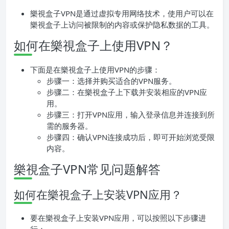
樂視盒子VPN是通过虚拟专用网络技术，使用户可以在
樂視盒子上访问被限制的内容或保护隐私数据的工具。
如何在樂視盒子上使用VPN？
下面是在樂視盒子上使用VPN的步骤：
步骤一：选择并购买适合的VPN服务。
步骤二：在樂視盒子上下载并安装相应的VPN应
用。
步骤三：打开VPN应用，输入登录信息并连接到所
需的服务器。
步骤四：确认VPN连接成功后，即可开始浏览受限
内容。
樂視盒子VPN常见问题解答
如何在樂視盒子上安装VPN应用？
要在樂視盒子上安装VPN应用，可以按照以下步骤进