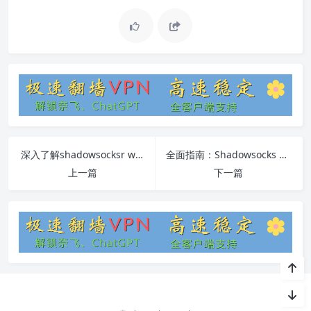
深入了解shadowsocksr wns.windows.com
全面指南：Shadowsocks Libev秋水教程与常见问题解答
上一篇
下一篇