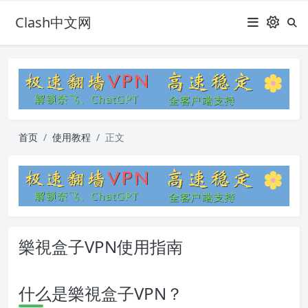
Clash中文网
首页
使用教程
正文
樂視盒子VPN使用指南
什么是樂視盒子VPN？