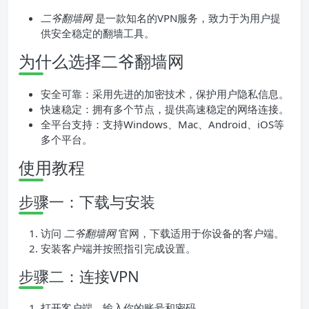
二爷翻墙网
是一款知名的VPN服务，致力于为用户提
供安全稳定的翻墙工具。
为什么选择二爷翻墙网
安全可靠：采用先进的加密技术，保护用户隐私信息。
快速稳定：拥有多个节点，提供高速稳定的网络连接。
全平台支持：支持Windows、Mac、Android、iOS等
多个平台。
使用教程
步骤一：下载与安装
访问
二爷翻墙网
官网，下载适用于你设备的客户端。
安装客户端并按照指引完成设置。
步骤二：连接VPN
打开客户端，输入你的账号和密码。