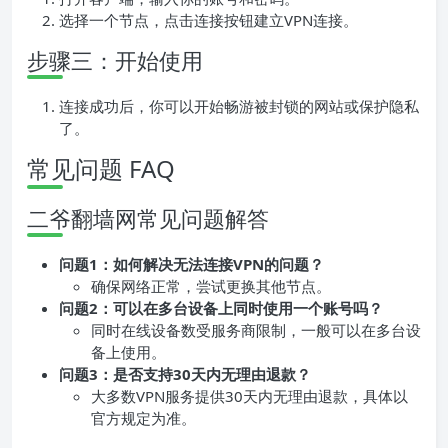
选择一个节点，点击连接按钮建立VPN连接。
步骤三：开始使用
连接成功后，你可以开始畅游被封锁的网站或保护隐私
了。
常见问题 FAQ
二爷翻墙网常见问题解答
问题1：如何解决无法连接VPN的问题？
确保网络正常，尝试更换其他节点。
问题2：可以在多台设备上同时使用一个账号吗？
同时在线设备数受服务商限制，一般可以在多台设
备上使用。
问题3：是否支持30天内无理由退款？
大多数VPN服务提供30天内无理由退款，具体以
官方规定为准。