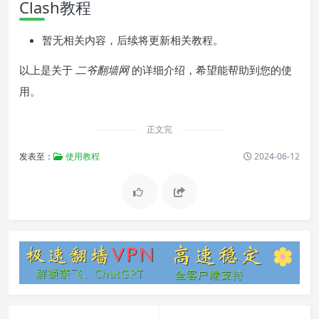
Clash教程
暂无相关内容，后续将更新相关教程。
以上是关于
二爷翻墙网
的详细介绍，希望能帮助到您的使
用。
正文完
发表至：
使用教程
2024-06-12