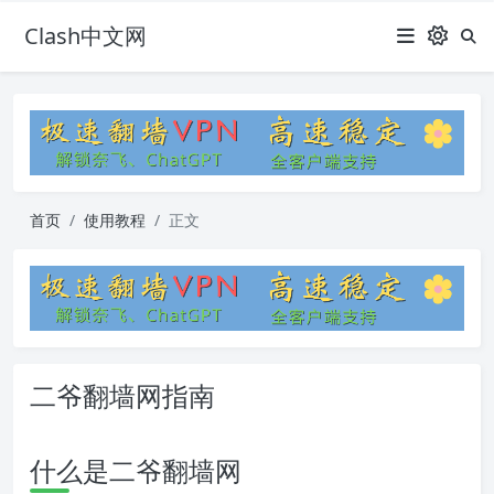
Clash中文网
首页
使用教程
正文
二爷翻墙网指南
什么是二爷翻墙网