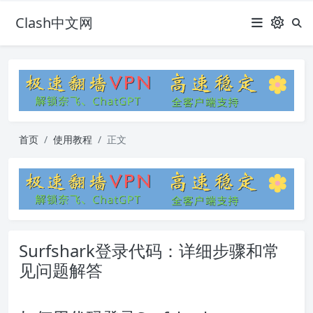
Clash中文网
首页
使用教程
正文
Surfshark登录代码：详细步骤和常
见问题解答