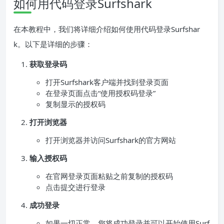
如何用代码登录Surfshark
在本教程中，我们将详细介绍如何使用代码登录Surfshar
k。以下是详细的步骤：
获取登录码
打开Surfshark客户端并找到登录页面
在登录页面点击“使用授权码登录”
复制显示的授权码
打开浏览器
打开浏览器并访问Surfshark的官方网站
输入授权码
在官网登录页面粘贴之前复制的授权码
点击提交进行登录
成功登录
如果一切正常，您将成功登录并可以开始使用Surf