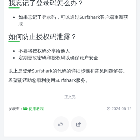
我忘记了登录码怎么办？
如果忘记了登录码，可以通过Surfshark客户端重新获
取
如何防止授权码泄露？
不要将授权码分享给他人
定期更改密码和授权码以确保账户安全
以上是登录Surfshark的代码的详细步骤和常见问题解答。
希望能帮助您顺利使用Surfshark服务。
正文完
发表至：
使用教程
2024-06-12