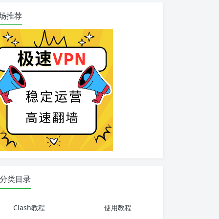
场推荐
分类目录
Clash教程
使用教程