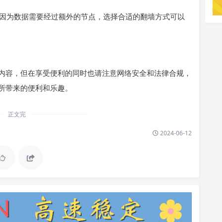
因为数据需要经过额外的节点，选择合适的翻墙方式可以
内容，但在享受便利的同时也请注意网络安全和法律合规，
所带来的便利和乐趣。
正文完
2024-06-12