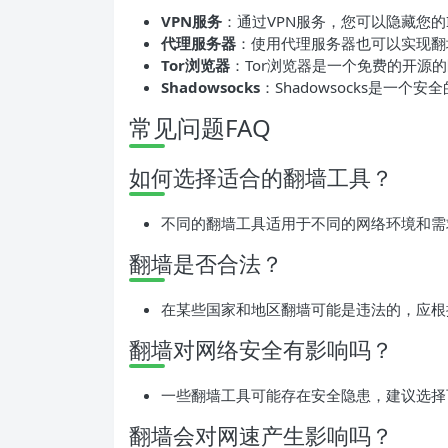
VPN服务
：通过VPN服务，您可以隐藏您的
代理服务器
：使用代理服务器也可以实现翻
Tor浏览器
：Tor浏览器是一个免费的开源
Shadowsocks
：Shadowsocks是一
常见问题FAQ
如何选择适合的翻墙工具？
不同的翻墙工具适用于不同的网络环境和需
翻墙是否合法？
在某些国家和地区翻墙可能是违法的，应根
翻墙对网络安全有影响吗？
一些翻墙工具可能存在安全隐患，建议选择
翻墙会对网速产生影响吗？