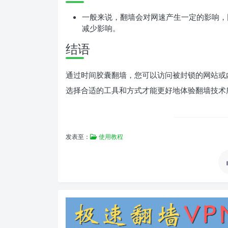
一般来说，翻墙会对网速产生一定的影响，
减少影响。
结语
通过时间胶囊翻墙，您可以访问被封锁的网站或
选择合适的工具和方式才能更好地体验翻墙技术
发表至：
使用教程