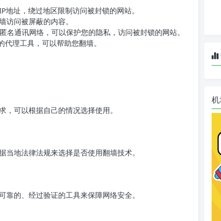
IP地址，绕过地区限制访问被封锁的网站。
墙访问被屏蔽的内容。
的匿名通讯网络，可以保护您的隐私，访问被封锁的网站。
个安全的代理工具，可以帮助您翻墙。
机
求，可以根据自己的情况选择使用。
据当地法律法规来选择是否使用翻墙技术。
可靠的、经过验证的工具来保障网络安全。