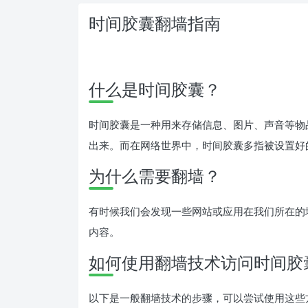
时间胶囊翻墙指南
什么是时间胶囊？
时间胶囊是一种用来存储信息、图片、声音等物
出来。而在网络世界中，时间胶囊多指被设置好
为什么需要翻墙？
有时候我们会发现一些网站或应用在我们所在的
内容。
如何使用翻墙技术访问时间胶
以下是一般翻墙技术的步骤，可以尝试使用这些