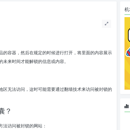
机
品的容器，然后在规定的时候进行打开，将里面的内容展示
的未来时间才能解锁的信息或内容。
地区无法访问，这时可能需要通过翻墙技术来访问被封锁的
囊？
方法访问被封锁的网站：