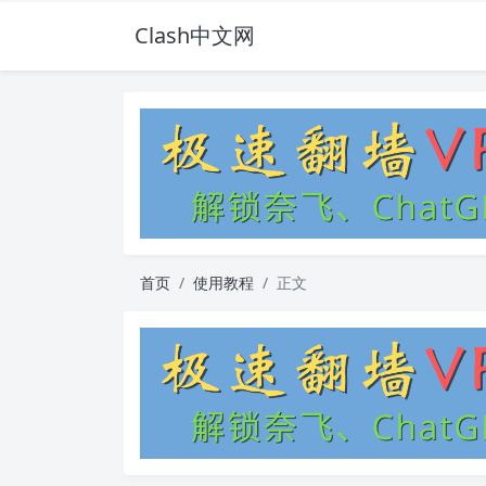
Clash中文网
首页
使用教程
正文