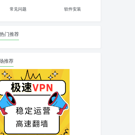
常见问题
软件安装
热门推荐
场推荐