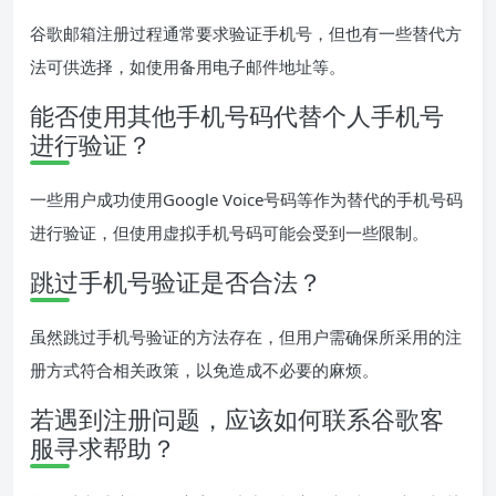
谷歌邮箱注册过程通常要求验证手机号，但也有一些替代方
法可供选择，如使用备用电子邮件地址等。
能否使用其他手机号码代替个人手机号
进行验证？
一些用户成功使用Google Voice号码等作为替代的手机号码
进行验证，但使用虚拟手机号码可能会受到一些限制。
跳过手机号验证是否合法？
虽然跳过手机号验证的方法存在，但用户需确保所采用的注
册方式符合相关政策，以免造成不必要的麻烦。
若遇到注册问题，应该如何联系谷歌客
服寻求帮助？