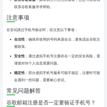
联系谷歌客服寻求帮助。
注意事项
在尝试跳过手机号验证时，应注意以下事项：
合法性
：确保所使用的号码来源合法，避免违反谷歌注
册政策。
安全性
：通过虚拟手机号注册存在一定的安全风险，需
谨慎对待个人信息泄露问题。
稳定性
：部分虚拟手机号服务可能不稳定，注册时可能
会遇到一些问题，需要耐心尝试。
常见问题解答
谷歌邮箱注册是否一定要验证手机号？