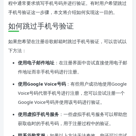
程中通常要求填写手机号码并进行验证。有时用户希望跳过
手机号验证这一步骤，本文将介绍如何实现这一目的。
如何跳过手机号验证
如果您希望在注册谷歌邮箱时跳过手机号验证，可以尝试以
下方法：
使用电子邮件地址
：在注册界面中尝试直接使用电子邮
件地址而非手机号码进行注册。
使用Google Voice号码
：有些用户成功地使用Google
Voice号码代替手机号进行注册，您可以尝试注册一个
Google Voice号码并使用该号码进行验证。
使用虚拟手机号服务
：一些虚拟手机号服务可以帮助您
获取临时的手机号码，用于注册过程中的验证。
联系谷歌客服
：如果以上方法无法奏效，您还可以尝试