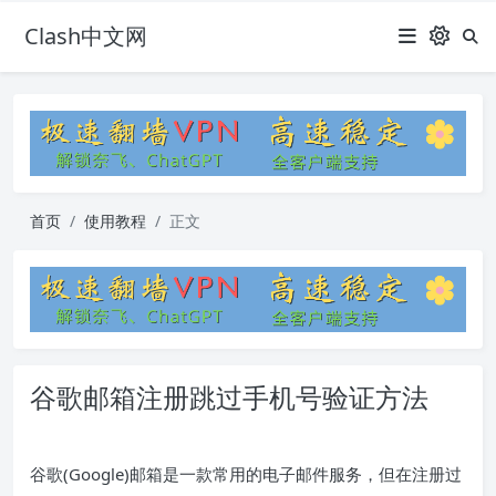
Clash中文网
首页
使用教程
正文
谷歌邮箱注册跳过手机号验证方法
谷歌(Google)邮箱是一款常用的电子邮件服务，但在注册过