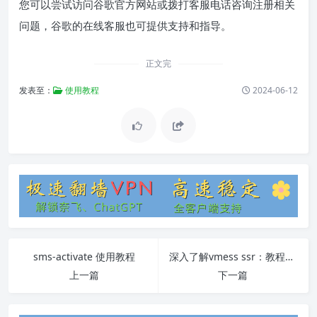
您可以尝试访问谷歌官方网站或拨打客服电话咨询注册相关
问题，谷歌的在线客服也可提供支持和指导。
正文完
发表至：
使用教程
2024-06-12
sms-activate 使用教程
深入了解vmess ssr：教程和常见问题解答
上一篇
下一篇