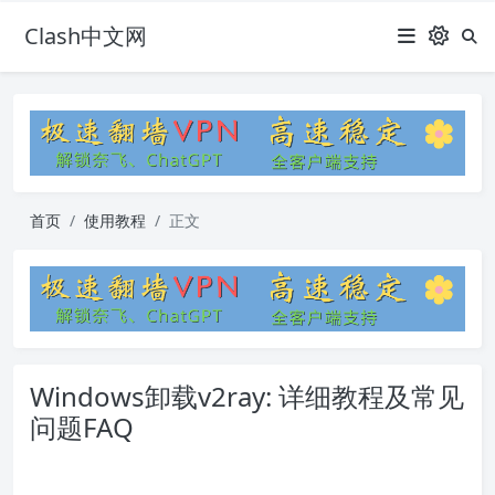
Clash中文网
首页
使用教程
正文
Windows卸载v2ray: 详细教程及常见
问题FAQ