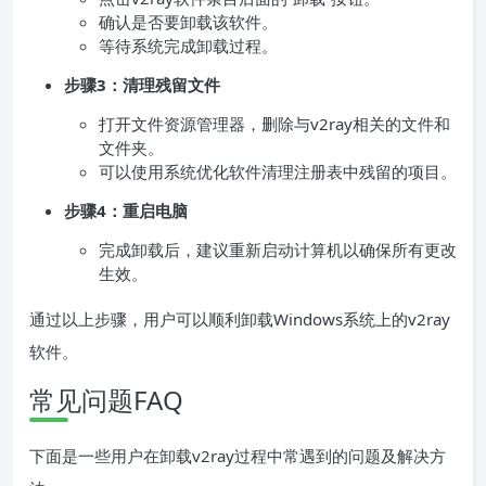
确认是否要卸载该软件。
等待系统完成卸载过程。
步骤3：清理残留文件
打开文件资源管理器，删除与v2ray相关的文件和
文件夹。
可以使用系统优化软件清理注册表中残留的项目。
步骤4：重启电脑
完成卸载后，建议重新启动计算机以确保所有更改
生效。
通过以上步骤，用户可以顺利卸载Windows系统上的v2ray
软件。
常见问题FAQ
下面是一些用户在卸载v2ray过程中常遇到的问题及解决方