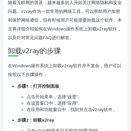
随着互联网的普及，越来越多的人开始关注网络隐私和安全
问题。v2ray作为一款常用的网络工具，可以帮助用户加密
和保护网络通信，但有时候用户可能需要卸载这个软件。本
文将详细介绍如何在Windows操作系统上卸载v2ray软件，
以及针对常见问题FAQ进行解答。
卸载v2ray的步骤
在Windows操作系统上卸载v2ray软件并不复杂，用户可以
按照以下步骤操作：
步骤1：打开控制面板
点击开始菜单，选择“设置”。
在设置窗口中，选择“应用”。
在应用和功能窗口中，找到并点击v2ray软件。
步骤2：卸载v2ray
点击v2ray软件条目后面的“卸载”按钮。