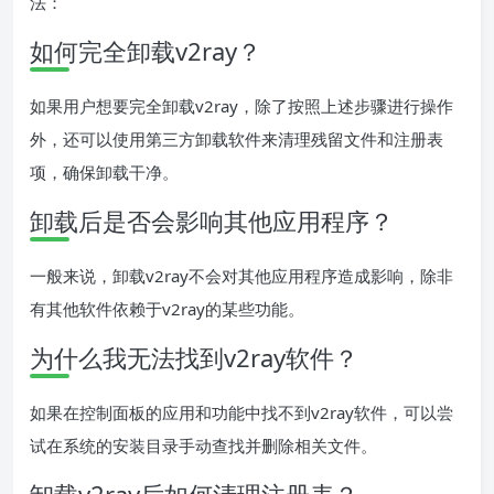
法：
如何完全卸载v2ray？
如果用户想要完全卸载v2ray，除了按照上述步骤进行操作
外，还可以使用第三方卸载软件来清理残留文件和注册表
项，确保卸载干净。
卸载后是否会影响其他应用程序？
一般来说，卸载v2ray不会对其他应用程序造成影响，除非
有其他软件依赖于v2ray的某些功能。
为什么我无法找到v2ray软件？
如果在控制面板的应用和功能中找不到v2ray软件，可以尝
试在系统的安装目录手动查找并删除相关文件。