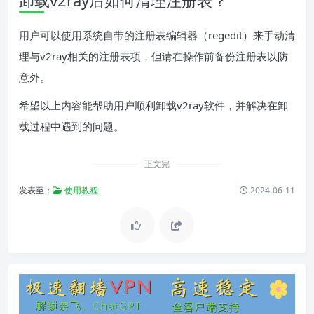
卸载v2ray后如何清理注册表？
用户可以使用系统自带的注册表编辑器（regedit）来手动清
理与v2ray相关的注册表项，但请在操作前备份注册表以防
意外。
希望以上内容能帮助用户顺利卸载v2ray软件，并解决在卸
载过程中遇到的问题。
正文完
发表至：
使用教程
2024-06-11