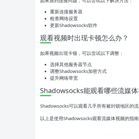
如果遇到连接问题，可以尝试以下解决方法：
重新连接服务器
检查网络设置
更新Shadowsocks软件
观看视频时出现卡顿怎么办？
如果视频出现卡顿，可以尝试以下调整：
选择其他服务器节点
调整Shadowsocks加密方式
提升网络带宽
Shadowsocks能观看哪些流媒
Shadowsocks可以观看几乎所有被封锁地区的流媒体
以上是使用Shadowsocks观看流媒体视频的