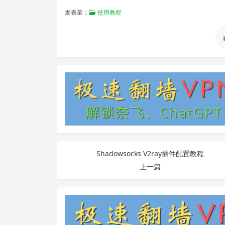
发表至：
使用教程
Shadowsocks V2ray插件配置教程
上一篇