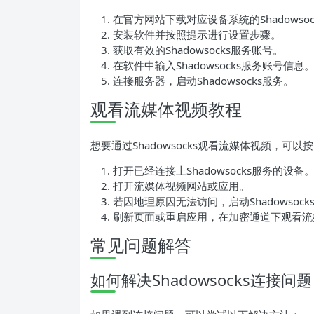
在官方网站下载对应设备系统的Shadowso
安装软件并按照提示进行设置步骤。
获取有效的Shadowsocks服务账号。
在软件中输入Shadowsocks服务账号信息
连接服务器，启动Shadowsocks服务。
观看流媒体视频教程
想要通过Shadowsocks观看流媒体视频，可
打开已经连接上Shadowsocks服务的设备
打开流媒体视频网站或应用。
若因地理原因无法访问，启动Shadowsoc
刷新页面或重启应用，在加密通道下观看流
常见问题解答
如何解决Shadowsocks连接问