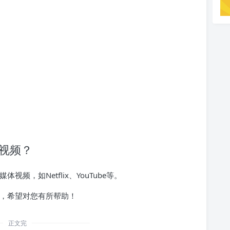
体视频？
视频，如Netflix、YouTube等。
指南，希望对您有所帮助！
正文完