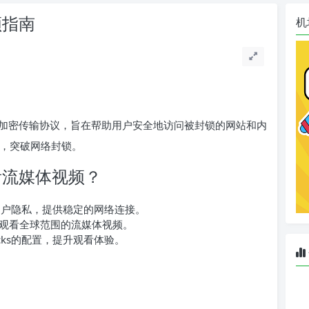
频指南
机
理的加密传输协议，旨在帮助用户安全地访问被封锁的网站和内
上网，突破网络封锁。
观看流媒体视频？
保护用户隐私，提供稳定的网络连接。
观看全球范围的流媒体视频。
cks的配置，提升观看体验。