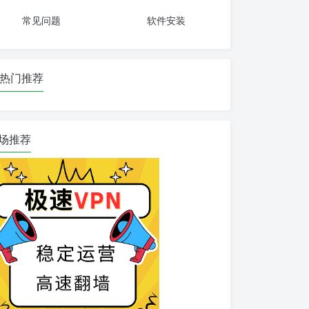
常见问题
软件安装
热门推荐
场推荐