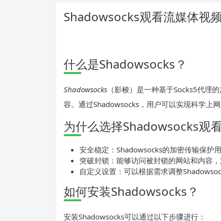
Shadowsocks观看流媒体视
什么是Shadowsocks？
Shadowsocks
（影梭）是一种基于Socks5代
容。通过Shadowsocks，用户可以实现科学
为什么选择Shadowsocks
安全稳定：Shadowsocks的加密传输
突破封锁：能够访问被封锁的网站和内容，
自定义设置：可以根据需求调整Shadowso
如何安装Shadowsocks？
安装Shadowsocks可以通过以下步骤进行：