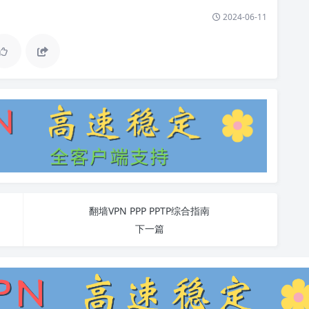
2024-06-11
翻墙VPN PPP PPTP综合指南
下一篇