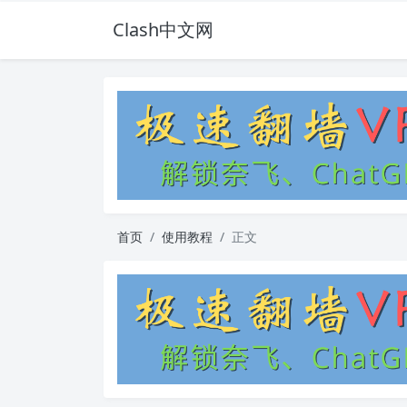
Clash中文网
首页
使用教程
正文