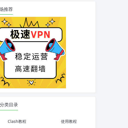
场推荐
分类目录
Clash教程
使用教程