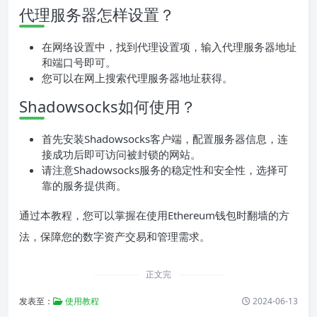
代理服务器怎样设置？
在网络设置中，找到代理设置项，输入代理服务器地址
和端口号即可。
您可以在网上搜索代理服务器地址获得。
Shadowsocks如何使用？
首先安装Shadowsocks客户端，配置服务器信息，连
接成功后即可访问被封锁的网站。
请注意Shadowsocks服务的稳定性和安全性，选择可
靠的服务提供商。
通过本教程，您可以掌握在使用Ethereum钱包时翻墙的方
法，保障您的数字资产交易和管理需求。
正文完
发表至：
使用教程
2024-06-13