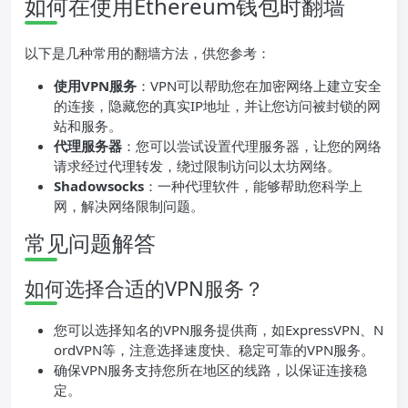
如何在使用Ethereum钱包时翻墙
以下是几种常用的翻墙方法，供您参考：
使用VPN服务
：VPN可以帮助您在加密网络上建立安全
的连接，隐藏您的真实IP地址，并让您访问被封锁的网
站和服务。
代理服务器
：您可以尝试设置代理服务器，让您的网络
请求经过代理转发，绕过限制访问以太坊网络。
Shadowsocks
：一种代理软件，能够帮助您科学上
网，解决网络限制问题。
常见问题解答
如何选择合适的VPN服务？
您可以选择知名的VPN服务提供商，如ExpressVPN、N
ordVPN等，注意选择速度快、稳定可靠的VPN服务。
确保VPN服务支持您所在地区的线路，以保证连接稳
定。