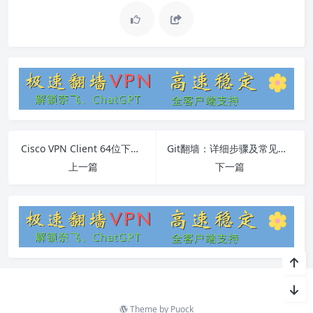
Cisco VPN Client 64位下载教程
Git翻墙：详细步骤及常见问题解答
上一篇
下一篇
Theme by
Puock