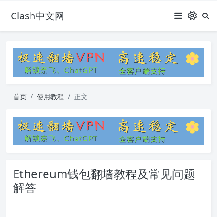
Clash中文网
首页
使用教程
正文
Ethereum钱包翻墙教程及常见问题
解答