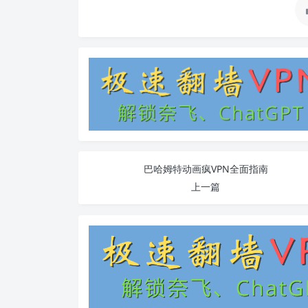
巴哈姆特动画疯VPN全面指南
上一篇