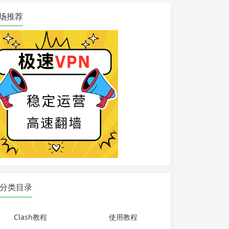
场推荐
分类目录
Clash教程
使用教程