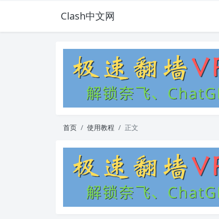
Clash中文网
首页
使用教程
正文