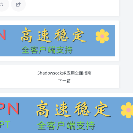
ShadowsocksR应用全面指南
下一篇