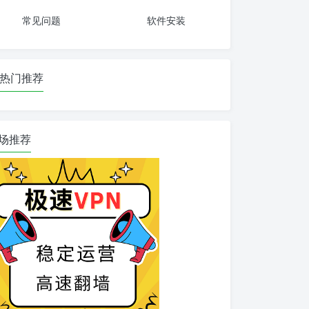
常见问题
软件安装
热门推荐
场推荐