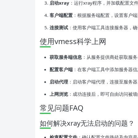
启动xray
：运行xray程序，并加载配置文
客户端配置
：根据服务端配置，设置客户端
连接测试
：使用客户端工具连接服务器，确
使用vmess科学上网
获取服务端信息
：从服务提供商处获取服务
配置客户端
：在客户端工具中添加服务器信息
启动代理
：启动客户端代理，连接至服务器
上网浏览
：成功连接后，即可自由访问被墙
常见问题FAQ
如何解决xray无法启动的问题？
检查配置文件
：确认配置文件路径及内容是