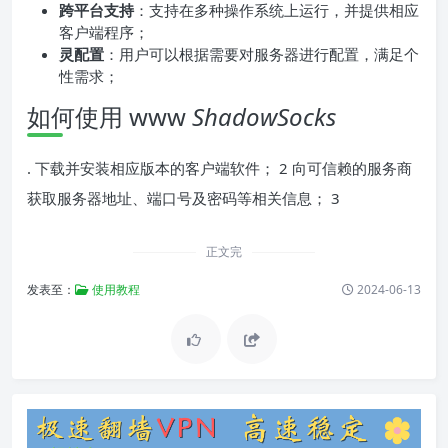
跨平台支持
：支持在多种操作系统上运行，并提供相应
客户端程序；
灵配置
：用户可以根据需要对服务器进行配置，满足个
性需求；
如何使用 www
ShadowSocks
. 下载并安装相应版本的客户端软件； 2 向可信赖的服务商
获取服务器地址、端口号及密码等相关信息； 3
正文完
发表至：
使用教程
2024-06-13