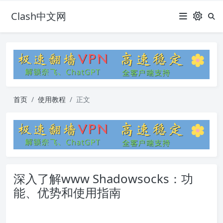
Clash中文网
首页
使用教程
正文
深入了解www Shadowsocks：功
能、优势和使用指南