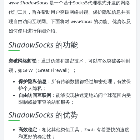
www ShadowSocks
是一个基于Socks5代理模式开发的网络
代理工具，旨在帮助用户突破网络封锁、保护隐私信息并实
现自由访问互联网。下面将对
wwwSocks
的功能、优势以及
如何使用进行详细介绍。
ShadowSocks
的功能
突破网络封锁
：通过伪装和加密技术，可以有效突破各种封
锁，如GFW（Great Firewall）；
保护隐私信息
：所有传输数据都经过加密处理，有效保
护个人隐私；
自由访问互联网
：能够实现快速定地访问全球范围内受
限制或被审查的站和服务；
ShadowSocks
的优势
高效稳定
：相比其他类似工具，
Socks
有着更快的速度
和更好的稳定性；