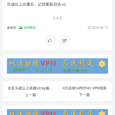
完成以上步骤后，记得重新启动 v2
正文完
发表至：
使用教程
2024-06-13
在亚马逊云上搭建v2ray服务器的完整教程
iOS连接SoftEther VPN指南
上一篇
下一篇