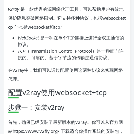
v2ray
是一款优秀的源网络代理工具，可以帮助用户有效地
保护隐私突破网络限制。它支持多种协议，包括websockett
cp 什么是websocket和tcp?
WebSocket
是一种在单个TCP连接上进行全双工通信的
协议。
TCP
（Transmission Control Protocol）是一种面向连
接的、可靠的、基于字节流的传输层通信协议。
在v2ray中，我们可以通过配置使用这两种协议来实现网络
代理。
配置v2ray使用websocket+tcp
步骤一：安装v2ray
首先，确保已经安装了最新版本的v2ray。你可以从官方网
站https://www.v2fly.org/ 下载适合你操作系统的安装包，