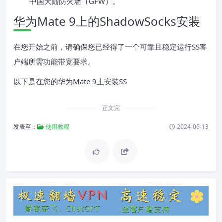
中国大陆防火墙（GFW）。
华为Mate 9上的ShadowSocks安装
在您开始之前，请确保您已经得了一个可靠且稳定运行SS客
户端所需功能带宽要求。
以下是在您的华为Mate 9上安装SS
正文完
发表至：
使用教程
2024-06-13