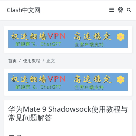
Clash中文网
首页
使用教程
正文
华为Mate 9 Shadowsock使用教程与
常见问题解答