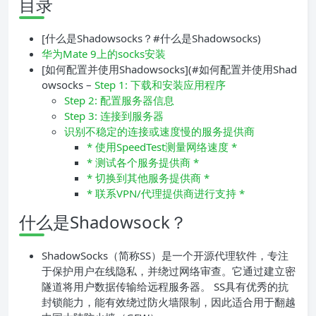
目录
[什么是Shadowsocks？#什么是Shadowsocks)
华为Mate 9上的socks安装
[如何配置并使用Shadowsocks](#如何配置并使用Shad
owsocks –
Step 1: 下载和安装应用程序
Step 2: 配置服务器信息
Step 3: 连接到服务器
识别不稳定的连接或速度慢的服务提供商
* 使用SpeedTest测量网络速度 *
* 测试各个服务提供商 *
* 切换到其他服务提供商 *
* 联系VPN/代理提供商进行支持 *
什么是Shadowsock？
ShadowSocks（简称SS）是一个开源代理软件，专注
于保护用户在线隐私，并绕过网络审查。它通过建立密
隧道将用户数据传输给远程服务器。 SS具有优秀的抗
封锁能力，能有效绕过防火墙限制，因此适合用于翻越