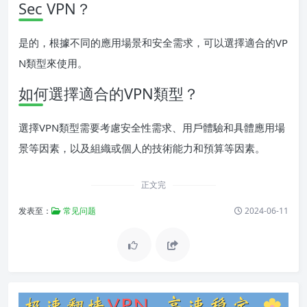
Sec VPN？
是的，根據不同的應用場景和安全需求，可以選擇適合的VP
N類型來使用。
如何選擇適合的VPN類型？
選擇VPN類型需要考慮安全性需求、用戶體驗和具體應用場
景等因素，以及組織或個人的技術能力和預算等因素。
正文完
发表至：
常见问题
2024-06-11