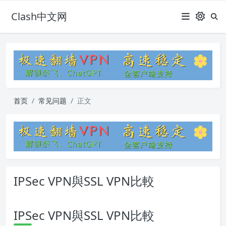
Clash中文网
首页
常见问题
正文
IPSec VPN與SSL VPN比較
IPSec VPN與SSL VPN比較