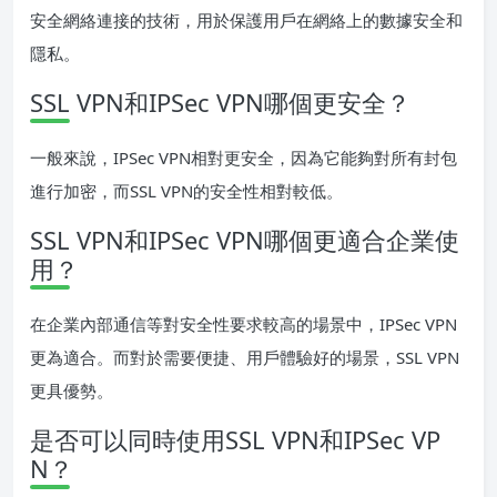
安全網絡連接的技術，用於保護用戶在網絡上的數據安全和
隱私。
SSL VPN和IPSec VPN哪個更安全？
一般來說，IPSec VPN相對更安全，因為它能夠對所有封包
進行加密，而SSL VPN的安全性相對較低。
SSL VPN和IPSec VPN哪個更適合企業使
用？
在企業內部通信等對安全性要求較高的場景中，IPSec VPN
更為適合。而對於需要便捷、用戶體驗好的場景，SSL VPN
更具優勢。
是否可以同時使用SSL VPN和IPSec VP
N？