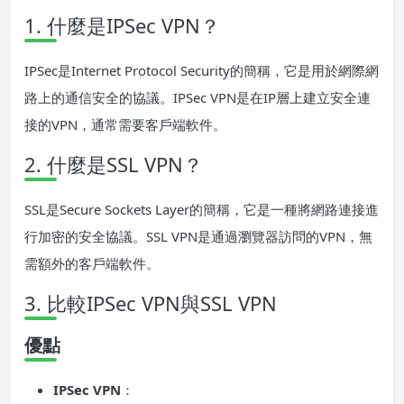
1. 什麼是IPSec VPN？
IPSec是Internet Protocol Security的簡稱，它是用於網際網
路上的通信安全的協議。IPSec VPN是在IP層上建立安全連
接的VPN，通常需要客戶端軟件。
2. 什麼是SSL VPN？
SSL是Secure Sockets Layer的簡稱，它是一種將網路連接進
行加密的安全協議。SSL VPN是通過瀏覽器訪問的VPN，無
需額外的客戶端軟件。
3. 比較IPSec VPN與SSL VPN
優點
IPSec VPN
：