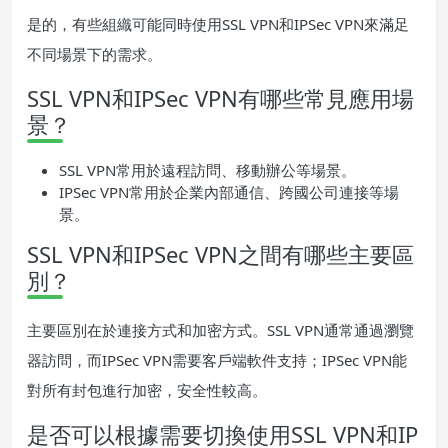
是的，有些組織可能同時使用SSL VPN和IPSec VPN來滿足
不同場景下的需求。
SSL VPN和IPSec VPN有哪些常見應用場
景？
SSL VPN常用於遠程訪問、移動辦公等場景。
IPSec VPN常用於企業內部通信、跨國公司連接等場
景。
SSL VPN和IPSec VPN之間有哪些主要區
別？
主要區別在於連接方式和加密方式。SSL VPN通常通過瀏覽
器訪問，而IPSec VPN需要客戶端軟件支持；IPSec VPN能
對所有封包進行加密，安全性較高。
是否可以根據需要切換使用SSL VPN和IP