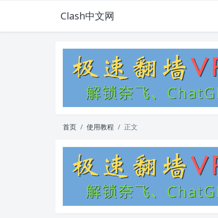
Clash中文网
首页
使用教程
正文