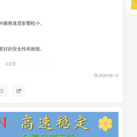
PN服務速度影響較小。
供更好的安全性和效能。
正文完
2024-06-13