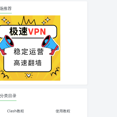
场推荐
分类目录
Clash教程
使用教程