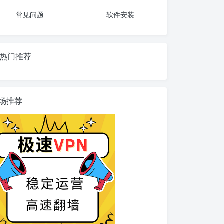
常见问题
软件安装
热门推荐
场推荐