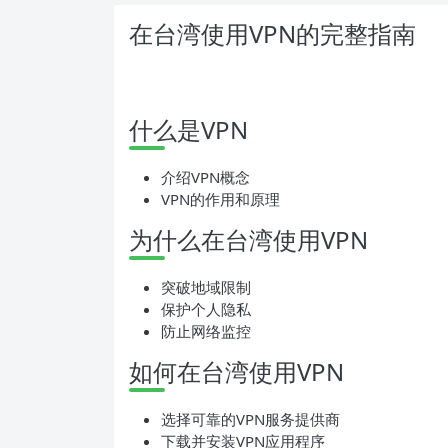
在台湾使用VPN的完整指南
什么是VPN
介绍VPN概念
VPN的作用和原理
为什么在台湾使用VPN
突破地域限制
保护个人隐私
防止网络监控
如何在台湾使用VPN
选择可靠的VPN服务提供商
下载并安装VPN应用程序