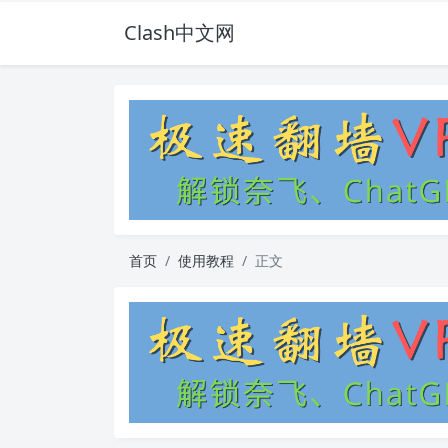
Clash中文网
首页
使用教程
正文