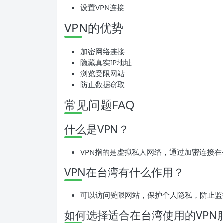
设置VPN连接
VPN的优势
加密网络连接
隐藏真实IP地址
浏览受限网站
防止数据窃取
常见问题FAQ
什么是VPN？
VPN指的是虚拟私人网络，通过加密连接
VPN在台湾有什么作用？
可以访问受限网站，保护个人隐私，防止监
如何选择适合在台湾使用的VPN