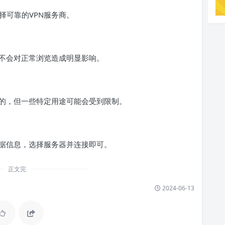
择可靠的VPN服务商。
常不会对正常浏览造成明显影响。
法的，但一些特定用途可能会受到限制。
凭据信息，选择服务器并连接即可。
正文完
2024-06-13