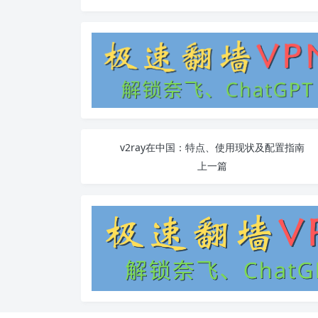
v2ray在中国：特点、使用现状及配置指南
上一篇