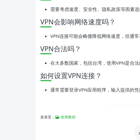
需要考虑速度、安全性、隐私政策等因素选
VPN会影响网络速度吗？
VPN连接可能会略微降低网络速度，但通
VPN合法吗？
在大多数国家，包括台湾，使用VPN是合
如何设置VPN连接？
通常需要登录VPN应用程序，输入提供的
发表至：
使用教程