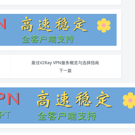
最佳V2Ray VPN服务概览与选择指南
下一篇