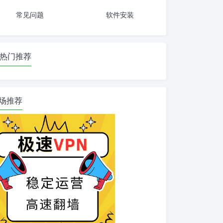
常见问题
软件安装
热门推荐
场推荐