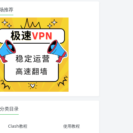
场推荐
分类目录
Clash教程
使用教程