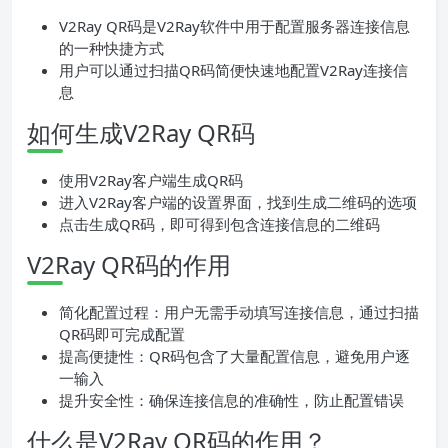
V2Ray QR码是V2Ray软件中用于配置服务器连接信息
的一种快捷方式
用户可以通过扫描QR码简便快速地配置V2Ray连接信
息
如何生成V2Ray QR码
使用V2Ray客户端生成QR码
进入V2Ray客户端的设置界面，找到生成二维码的选项
点击生成QR码，即可得到包含连接信息的二维码
V2Ray QR码的作用
简化配置过程：用户无需手动填写连接信息，通过扫描
QR码即可完成配置
提高便捷性：QR码包含了大量配置信息，避免用户逐
一输入
提升安全性：确保连接信息的准确性，防止配置错误
什么是V2Ray QR码的作用？