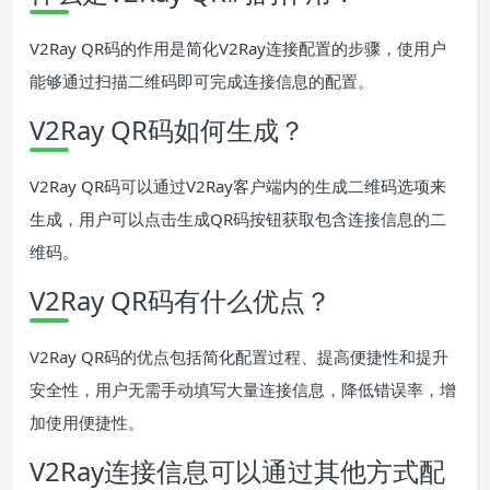
V2Ray QR码的作用是简化V2Ray连接配置的步骤，使用户
能够通过扫描二维码即可完成连接信息的配置。
V2Ray QR码如何生成？
V2Ray QR码可以通过V2Ray客户端内的生成二维码选项来
生成，用户可以点击生成QR码按钮获取包含连接信息的二
维码。
V2Ray QR码有什么优点？
V2Ray QR码的优点包括简化配置过程、提高便捷性和提升
安全性，用户无需手动填写大量连接信息，降低错误率，增
加使用便捷性。
V2Ray连接信息可以通过其他方式配