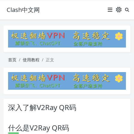
Clash中文网
首页
使用教程
正文
深入了解V2Ray QR码
什么是V2Ray QR码