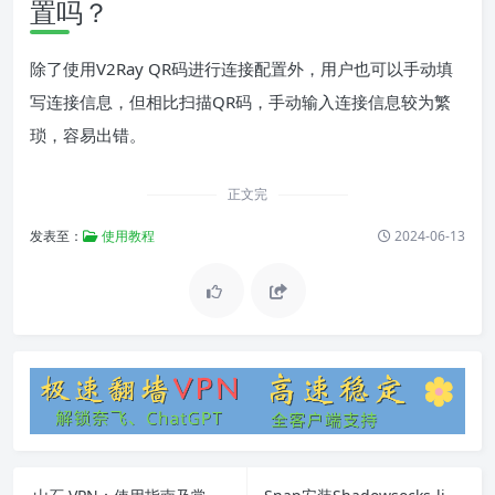
置吗？
除了使用V2Ray QR码进行连接配置外，用户也可以手动填
写连接信息，但相比扫描QR码，手动输入连接信息较为繁
琐，容易出错。
正文完
发表至：
使用教程
2024-06-13