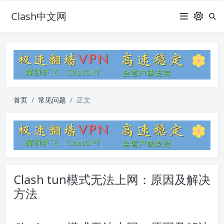
Clash中文网
首页
常见问题
正文
Clash tun模式无法上网：原因及解决
方法