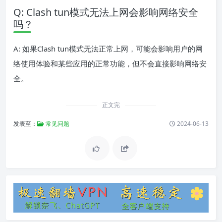
Q: Clash tun模式无法上网会影响网络安全
吗？
A: 如果Clash tun模式无法正常上网，可能会影响用户的网
络使用体验和某些应用的正常功能，但不会直接影响网络安
全。
正文完
发表至：
常见问题
2024-06-13