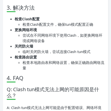
3. 解决方法
检查Clash配置
检查Clash配置文件，确保tun模式配置正确
更换网络环境
尝试在不同网络环境下使用Clash，如更换网络环
境或网络设备
关闭防火墙
临时关闭防火墙，尝试连接Clash tun模式
检查路由设置
检查本地路由表和网络设置，确保正确路由网络流
量
4. FAQ
Q: Clash tun模式无法上网的可能原因是什
么？
A: Clash tun模式无法上网可能是由于配置错误、网络环境