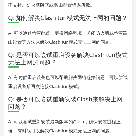
不支持、防火墙阻塞或路由配置错误所致。
Q: 如何解决Clash tun模式无法上网的问题？
A: 可以通过检查配置、更换网络环境、关闭防火墙或检查路
由设置等方法来解决Clash tun模式无法上网的问题。
Q: 是否可以尝试重启设备解决Clash tun模式
无法上网的问题？
A: 有时候重启设备也可以帮助解决网络连接问题，可以尝试
重启设备后再次连接Clash tun模式。
Q: 是否可以尝试重新安装Clash来解决上网
问题？
A: 可以尝试重新安装最新版本的Clash，确保安装过程正
确，有时候可以解决Clash tun模式无法上网的问题。