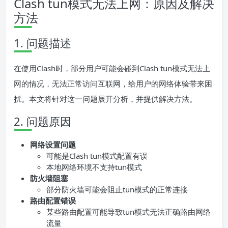
Clash tun模式无法上网：原因及解决
方法
1. 问题描述
在使用Clash时，部分用户可能会碰到Clash tun模式无法上
网的情况，无法正常访问互联网，给用户的网络体验带来困
扰。本文将针对这一问题展开分析，并提供解决方法。
2. 问题原因
网络设置问题
可能是Clash tun模式配置有误
本地网络环境不支持tun模式
防火墙阻塞
部分防火墙可能会阻止tun模式的正常连接
路由配置错误
某些路由配置可能导致tun模式无法正确路由网络
流量