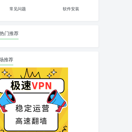
常见问题
软件安装
热门推荐
场推荐