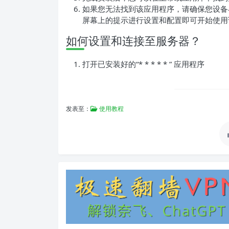
如果您无法找到该应用程序，请确保您设备与
屏幕上的提示进行设置和配置即可开始使用
如何设置和连接至服务器？
打开已安装好的“* * * * * ” 应用程序
发表至：
使用教程