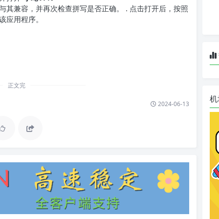
其兼容，并再次检查拼写是否正确。 . 点击打开后，按照
该应用程序。
正文完
机
2024-06-13