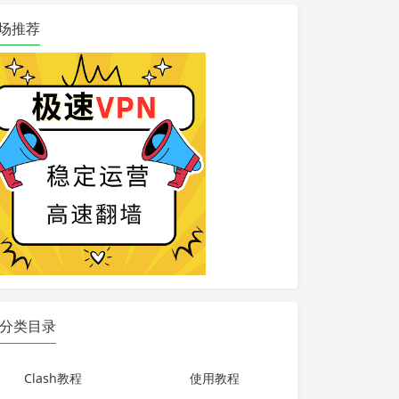
场推荐
分类目录
Clash教程
使用教程