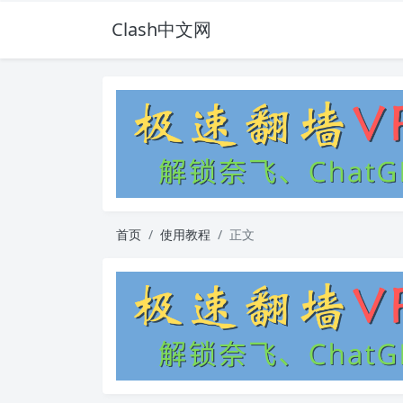
Clash中文网
首页
使用教程
正文