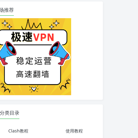
场推荐
分类目录
Clash教程
使用教程