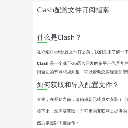
Clash配置文件订阅指南
什么是Clash？
在介绍Clash配置文件订之前，我们先来了解一下什
Clash
是一个基于Go语言开发的多平台代理客
用合适的节点和规则集，可以帮助您实现更加智
如何获取和导入配置文件？
首先，在开始之前，请确保您已经成功安装了
c
接下来，您需要获取一个可用的互联网上提供的
然后按照以下骤操作：