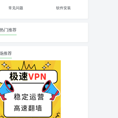
常见问题
软件安装
热门推荐
场推荐