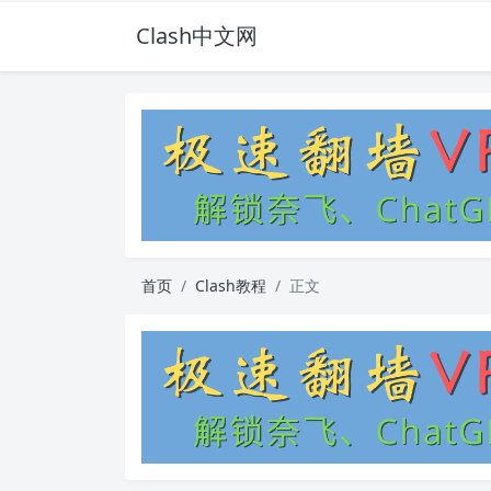
Clash中文网
首页
Clash教程
正文