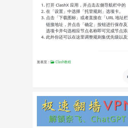
打开 ClashX 应用，并点击左侧导航栏中
在「设置」中选择「托管规则」选项卡。
点击「下载图标」或者直接在「URL 地址
链接地址，并点击「确定」按钮进行保存及更新数据
选项卡并勾选相应节点名称即可完成节点添
此外你还可以在这里调整规则集优先级以及
发表至：
Clash教程