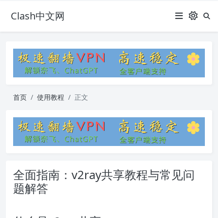
Clash中文网
首页
使用教程
正文
全面指南：v2ray共享教程与常见问
题解答