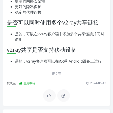
更高的网络安全性
更好的隐私保护
稳定的代理连接
是否可以同时使用多个v2ray共享链接
是的，可以在v2ray客户端中添加多个共享链接并同时
使用
v2ray共享是否支持移动设备
是的，v2ray客户端可以在iOS和Android设备上运行
正文完
发表至：
使用教程
2024-06-13