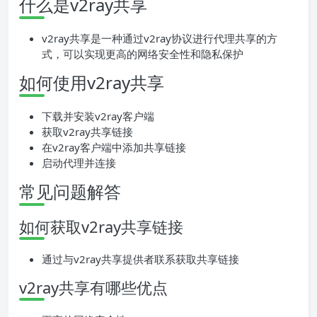
什么是v2ray共享
v2ray共享是一种通过v2ray协议进行代理共享的方
式，可以实现更高的网络安全性和隐私保护
如何使用v2ray共享
下载并安装v2ray客户端
获取v2ray共享链接
在v2ray客户端中添加共享链接
启动代理并连接
常见问题解答
如何获取v2ray共享链接
通过与v2ray共享提供者联系获取共享链接
v2ray共享有哪些优点