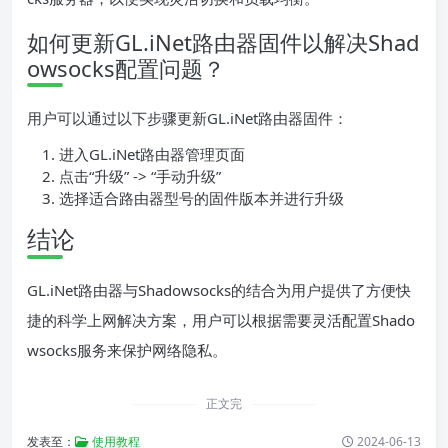
如何更新GL.iNet路由器固件以解决Shad
owsocks配置问题？
用户可以通过以下步骤更新GL.iNet路由器固件：
进入GL.iNet路由器管理页面
点击“升级” -> “手动升级”
选择适合路由器型号的固件版本并进行升级
结论
GL.iNet路由器与Shadowsocks的结合为用户提供了方便快
捷的科学上网解决方案，用户可以根据需要灵活配置Shado
wsocks服务来保护网络隐私。
正文完
发表至：
使用教程
2024-06-13