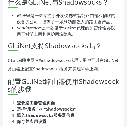
什么是GL.iNet与Shadowsocks？
GL.iNet
是一家专注于开发便携式智能路由器和物联网
设备的公司，提供了一系列功能强大的路由器产品。
Shadowsocks
是一款基于Socks5代理的加密传输协议，
用于科学上网和保护网络隐私。
GL.iNet支持Shadowsocks吗？
GL.iNet路由器支持Shadowsocks代理，用户可以在GL.iNet
路由器上配置Shadowsocks服务来实现科学上网。
配置GL.iNet路由器使用Shadowsock
s的步骤
登录路由器管理页面
选择“服务” -> “Shadowsocks”
填入Shadowsocks服务器信息
保存并应用设置