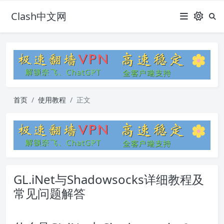
Clash中文网
首页
使用教程
正文
GL.iNet与Shadowsocks详细教程及
常见问题解答