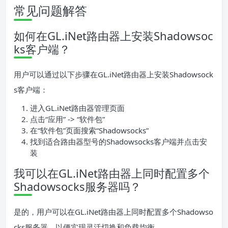
常见问题解答
如何在GL.iNet路由器上安装Shadowsoc
ks客户端？
用户可以通过以下步骤在GL.iNet路由器上安装Shadowsock
s客户端：
进入GL.iNet路由器管理页面
点击“应用” -> “软件包”
在“软件包”页面搜索“Shadowsocks”
找到适合路由器型号的Shadowsocks客户端并点击安
装
我可以在GL.iNet路由器上同时配置多个
Shadowsocks服务器吗？
是的，用户可以在GL.iNet路由器上同时配置多个Shadowso
cks服务器，以便实现灵活切换和负载均衡。