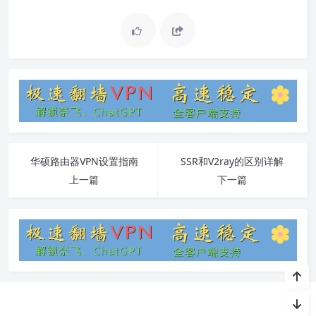
华硕路由器VPN设置指南
SSR和V2ray的区别详解
上一篇
下一篇