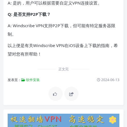
A: 是的，用户可以根据需要自定义VPN连接设置。
Q: 是否支持P2P下载？
A: Windscribe VPN支持P2P下载，但可能有特定服务器限
制。
以上便是有关Windscribe VPN在iOS设备上下载的指南，希
望对您有所帮助！
正文完
发表至：
软件安装
2024-06-13