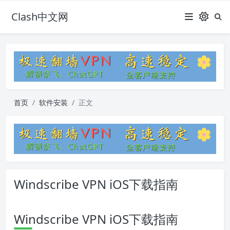
Clash中文网
首页
软件安装
正文
Windscribe VPN iOS下载指南
Windscribe VPN iOS下载指南