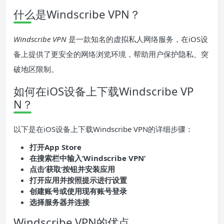
什么是Windscribe VPN？
Windscribe VPN
是一款知名的虚拟私人网络服务，在iOS设
备上提供了更安全的网络浏览环境，帮助用户保护隐私、突
破地区限制。
如何在iOS设备上下载Windscribe VP
N？
以下是在iOS设备上下载Windscribe VPN的详细步骤：
打开App Store
在搜索栏中输入‘Windscribe VPN’
点击‘获取’按钮并安装应用
打开应用并按照提示进行设置
创建账号或使用现有账号登录
选择服务器并连接
Windscribe VPN的优点