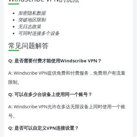
加密隐私数据
突破地区限制
无日志政策
可同时连接多个设备
常见问题解答
Q: 是否需要付费才能使用Windscribe VPN？
A: Windscribe VPN提供免费和付费服务，免费用户有流量
限制。
Q: 可以在多少台设备上使用同一个账号？
A: Windscribe VPN允许在多达无限设备上同时使用一个账
号。
Q: 是否可以自定义VPN连接设置？