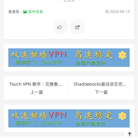
发表至：
软件安装
2024-06-13
Touch VPN 教学：完整教程与常见问题解答
Shadowsocks最佳语言究竟是哪种
上一篇
下一篇