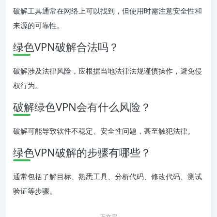
破解工具通常在网络上可以找到，但使用时需注意安全性和
来源的可靠性。
绿色VPN破解合法吗？
破解涉及法律风险，应根据当地法律法规谨慎操作，避免侵
权行为。
破解绿色VPN会有什么风险？
破解可能导致软件不稳定、安全性问题，甚至触犯法律。
绿色VPN破解的步骤有哪些？
通常包括了解目标、熟悉工具、分析代码、修改代码、测试
验证等步骤。
正文完