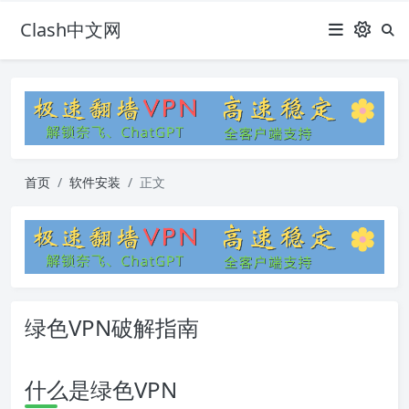
Clash中文网
首页
软件安装
正文
绿色VPN破解指南
什么是绿色VPN