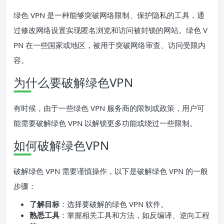
绿色 VPN 是一种能够突破网络限制、保护隐私的工具，通
过修改网络设置实现匿名浏览和访问被封锁的网站。绿色 V
PN 在一些国家或地区，被用于突破网络审查、访问受限内
容。
为什么要破解绿色VPN
有时候，由于一些绿色 VPN 服务商的限制或政策，用户可
能需要破解绿色 VPN 以解锁更多功能或绕过一些限制。
如何破解绿色VPN
破解绿色 VPN 需要谨慎操作，以下是破解绿色 VPN 的一般
步骤：
了解目标
：选择要破解的绿色 VPN 软件。
熟悉工具
：掌握相关工具和方法，如反编译、逆向工程