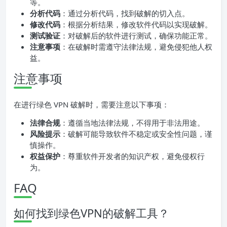
等。
分析代码
：通过分析代码，找到破解的切入点。
修改代码
：根据分析结果，修改软件代码以实现破解。
测试验证
：对破解后的软件进行测试，确保功能正常。
注意事项
：在破解时需遵守法律法规，避免侵犯他人权
益。
注意事项
在进行绿色 VPN 破解时，需要注意以下事项：
法律合规
：遵循当地法律法规，不得用于非法用途。
风险提示
：破解可能导致软件不稳定或安全性问题，谨
慎操作。
权益保护
：尊重软件开发者的知识产权，避免侵权行
为。
FAQ
如何找到绿色VPN的破解工具？