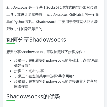
Shadowsocks
是一个基于Socks5代理方式的网络加密传输
工具，其设计灵感来自于
shadowsocks
. GitHub上的一个简
单的Python实现。Shadowsocks主要用于突破网络防火墙
限制，保护隐私等目的。
如何分享Shadowsocks
想要分享Shadowsocks，可以按照以下步骤操作：
步骤一：在配置好Shadowsocks的基础上，点击“系统
偏好设置”
步骤二：点击“共享”
步骤三：在左侧菜单中选择“共享网络”
步骤四：在右侧将Shadowsocks的连接设置为共享的
网络连接
Shadowsocks的优势