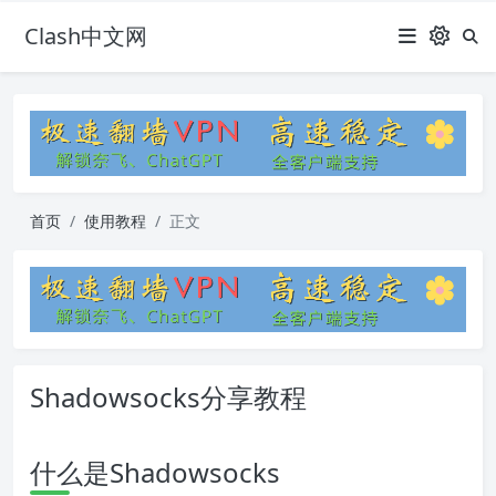
Clash中文网
首页
使用教程
正文
Shadowsocks分享教程
什么是Shadowsocks