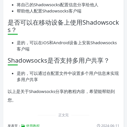
将自己的Shadowsocks配置信息分享给他人
帮助他人配置Shadowsocks客户端
是否可以在移动设备上使用Shadowsock
s？
是的，可以在iOS和Android设备上安装Shadowsocks
客户端
Shadowsocks是否支持多用户共享？
是的，可以通过在配置文件中设置多个用户信息来实现
多用户共享
以上是关于Shadowsocks分享的教程内容，希望能帮助到
您。
正文完
发表至：
使用教程
2024-06-11