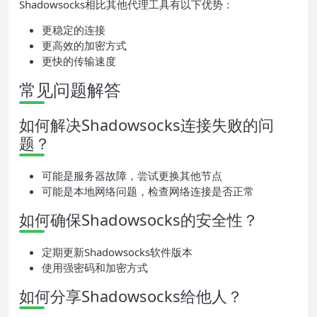
Shadowsocks相比其他代理工具有以下优势：
更稳定的连接
更高效的加密方式
更快的传输速度
常见问题解答
如何解决Shadowsocks连接失败的问
题？
可能是服务器故障，尝试更换其他节点
可能是本地网络问题，检查网络连接是否正常
如何确保Shadowsocks的安全性？
定期更新Shadowsocks软件版本
使用强密码和加密方式
如何分享Shadowsocks给他人？