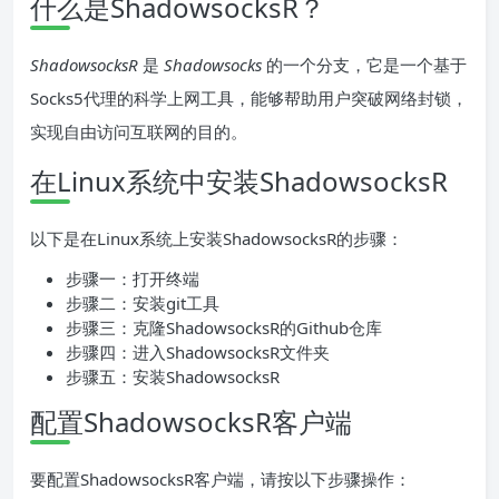
什么是ShadowsocksR？
ShadowsocksR
是
Shadowsocks
的一个分支，它是一个基于
Socks5代理的科学上网工具，能够帮助用户突破网络封锁，
实现自由访问互联网的目的。
在Linux系统中安装ShadowsocksR
以下是在Linux系统上安装ShadowsocksR的步骤：
步骤一：打开终端
步骤二：安装git工具
步骤三：克隆ShadowsocksR的Github仓库
步骤四：进入ShadowsocksR文件夹
步骤五：安装ShadowsocksR
配置ShadowsocksR客户端
要配置ShadowsocksR客户端，请按以下步骤操作：