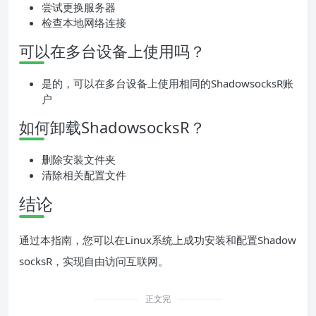
尝试更换服务器
检查本地网络连接
可以在多台设备上使用吗？
是的，可以在多台设备上使用相同的ShadowsocksR账
户
如何卸载ShadowsocksR？
删除安装文件夹
清除相关配置文件
结论
通过本指南，您可以在Linux系统上成功安装和配置Shadow
socksR，实现自由访问互联网。
正文完