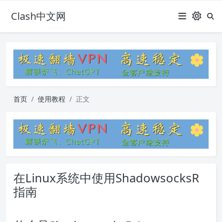
Clash中文网
首页
使用教程
正文
在Linux系统中使用ShadowsocksR
指南