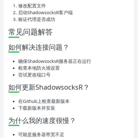
修改配置文件
启动ShadowsocksR客户端
验证代理是否成功
常见问题解答
如何解决连接问题？
确保ShadowsocksR服务器正在运行
检查本地防火墙设置
尝试更改端口号
如何更新ShadowsocksR？
在Github上检查最新版本
下载新版本并安装
为什么我的速度很慢？
可能是服务器带宽不足