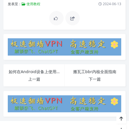
发表至：
使用教程
2024-06-13
如何在Android设备上使用Shadowsocks-RSS客户端
搬瓦工bbr内核全面指南
上一篇
下一篇