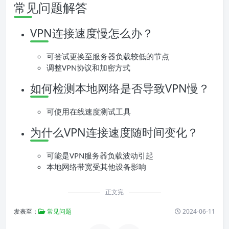
常见问题解答
VPN连接速度慢怎么办？
可尝试更换至服务器负载较低的节点
调整VPN协议和加密方式
如何检测本地网络是否导致VPN慢？
可使用在线速度测试工具
为什么VPN连接速度随时间变化？
可能是VPN服务器负载波动引起
本地网络带宽受其他设备影响
正文完
发表至：
常见问题
2024-06-11