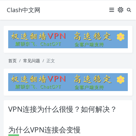
Clash中文网
首页
常见问题
正文
VPN连接为什么很慢？如何解决？
为什么VPN连接会变慢