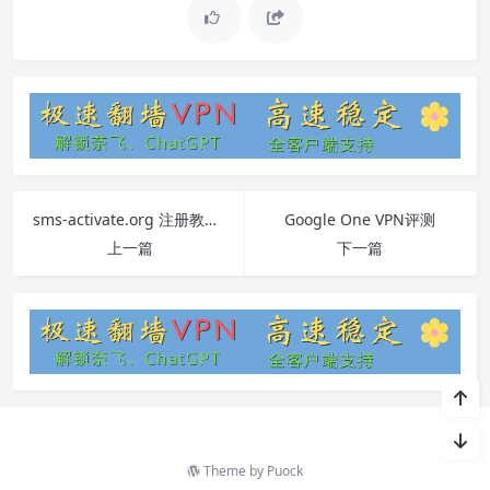
sms-activate.org 注册教程与常见问题详解
Google One VPN评测
上一篇
下一篇
Theme by
Puock