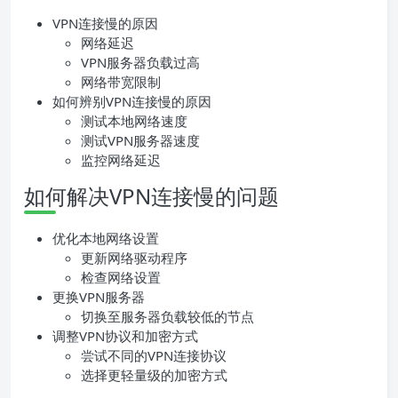
VPN连接慢的原因
网络延迟
VPN服务器负载过高
网络带宽限制
如何辨别VPN连接慢的原因
测试本地网络速度
测试VPN服务器速度
监控网络延迟
如何解决VPN连接慢的问题
优化本地网络设置
更新网络驱动程序
检查网络设置
更换VPN服务器
切换至服务器负载较低的节点
调整VPN协议和加密方式
尝试不同的VPN连接协议
选择更轻量级的加密方式