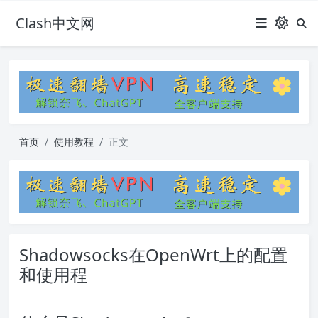
Clash中文网
首页
使用教程
正文
Shadowsocks在OpenWrt上的配置
和使用程