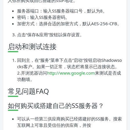
入你所购买或自己搭建的SSIP地址。
服务器端口：输入SS服务器端口号，默认为8。
密码：输入SS服务器密码。
加密方式：选择合适的加密方式，默认AES-256-CFB。
点击“保存&应用”按钮以保存设置。
启动和测试连接
回到主，在“服务”菜单下点击“启动”按钮启动Shadowso
cks客户。如果一切正常，状态栏将显示已连接状态。
2.开浏览器访问
http://www.google.com
来测试是否成
功翻墙。
常见问题FAQ
如何购买或搭建自己的SS服务器？
可以从一些第三供应商购买已经搭建好的SS服务。搜索
互联网上可靠且受信任的供应商，并按