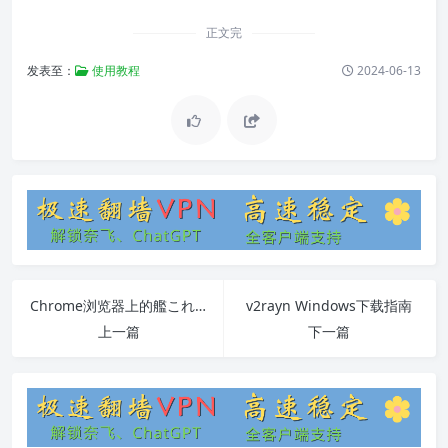
正文完
发表至：
使用教程
2024-06-13
Chrome浏览器上的艦これVPN设置教程
v2rayn Windows下载指南
上一篇
下一篇