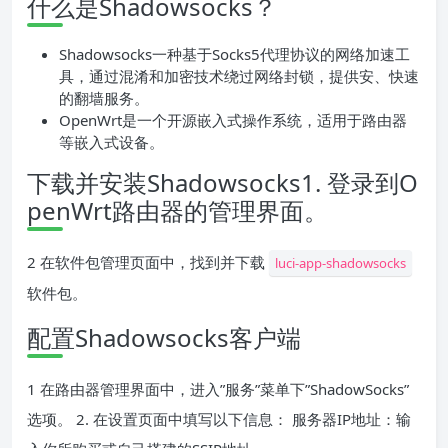
什么是Shadowsocks？
Shadowsocks一种基于Socks5代理协议的网络加速工
具，通过混淆和加密技术绕过网络封锁，提供安、快速
的翻墙服务。
OpenWrt是一个开源嵌入式操作系统，适用于路由器
等嵌入式设备。
下载并安装Shadowsocks1. 登录到O
penWrt路由器的管理界面。
2 在软件包管理页面中，找到并下载
luci-app-shadowsocks
软件包。
配置Shadowsocks客户端
1 在路由器管理界面中，进入”服务”菜单下”ShadowSocks”
选项。 2. 在设置页面中填写以下信息： 服务器IP地址：输