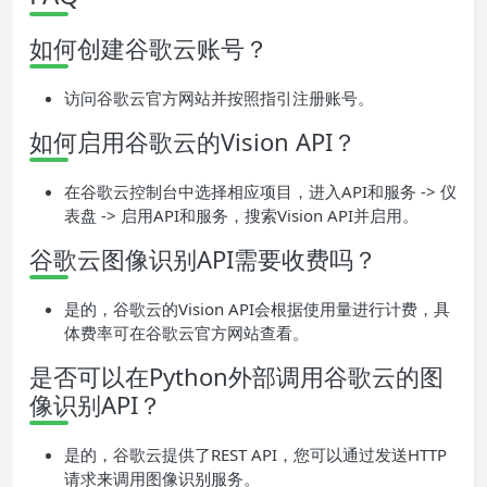
如何创建谷歌云账号？
访问谷歌云官方网站并按照指引注册账号。
如何启用谷歌云的Vision API？
在谷歌云控制台中选择相应项目，进入API和服务 -> 仪
表盘 -> 启用API和服务，搜索Vision API并启用。
谷歌云图像识别API需要收费吗？
是的，谷歌云的Vision API会根据使用量进行计费，具
体费率可在谷歌云官方网站查看。
是否可以在Python外部调用谷歌云的图
像识别API？
是的，谷歌云提供了REST API，您可以通过发送HTTP
请求来调用图像识别服务。