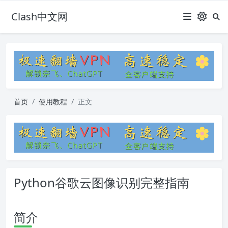
Clash中文网
首页
使用教程
正文
Python谷歌云图像识别完整指南
简介