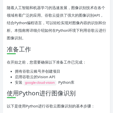
随着人工智能和机器学习的迅速发展，图像识别技术在各个
领域有着广泛的应用。谷歌云提供了强大的图像识别API，
结合Python编程语言，可以轻松实现对图像内容的识别和分
析。本指南将详细介绍如何在Python环境下利用谷歌云进行
图像识别。
准备工作
在开始之前，您需要确保以下准备工作已完成：
拥有谷歌云账号并创建项目
启用谷歌云的Vision API
安装
Python库
google-cloud-vision
使用Python进行图像识别
以下是使用Python进行谷歌云图像识别的基本步骤：