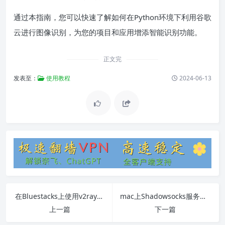
通过本指南，您可以快速了解如何在Python环境下利用谷歌
云进行图像识别，为您的项目和应用增添智能识别功能。
正文完
发表至：
使用教程
2024-06-13
在Bluestacks上使用v2ray进行科学上网
mac上Shadowsocks服务器搭建与使用教程
上一篇
下一篇