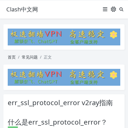
Clash中文网
首页
常见问题
正文
err_ssl_protocol_error v2ray指南
什么是err_ssl_protocol_error？