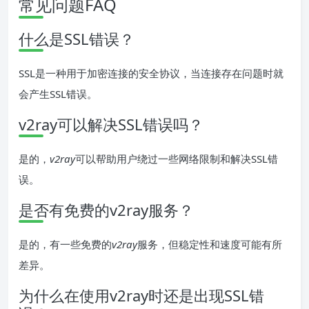
常见问题FAQ
什么是SSL错误？
SSL是一种用于加密连接的安全协议，当连接存在问题时就
会产生SSL错误。
v2ray可以解决SSL错误吗？
是的，
v2ray
可以帮助用户绕过一些网络限制和解决SSL错
误。
是否有免费的v2ray服务？
是的，有一些免费的
v2ray
服务，但稳定性和速度可能有所
差异。
为什么在使用v2ray时还是出现SSL错