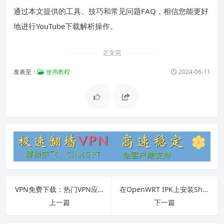
通过本文提供的工具、技巧和常见问题FAQ，相信您能更好
地进行YouTube下载解析操作。
正文完
发表至：
使用教程
2024-06-11
VPN免费下载：热门VPN应用推荐及常见问题解答
在OpenWRT IPK上安装Shadowsocksr-libev
上一篇
下一篇