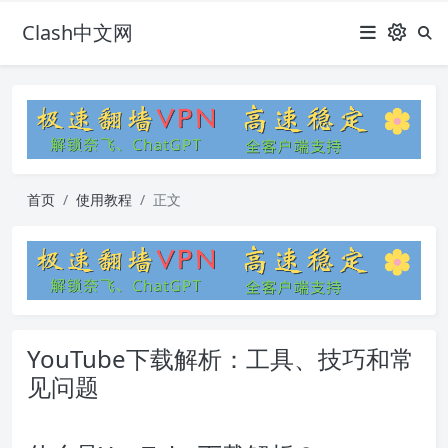
Clash中文网
首页
使用教程
正文
YouTube下载解析：工具、技巧和常
见问题