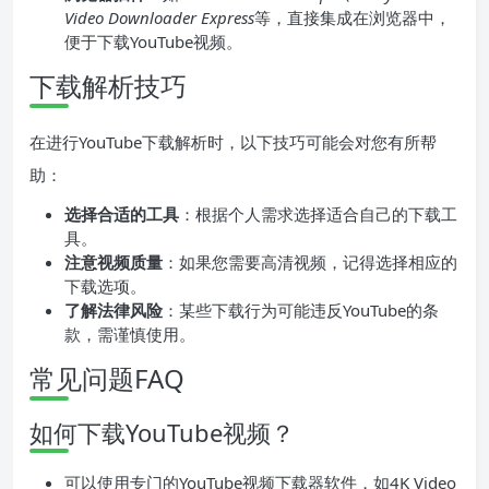
Video Downloader Express
等，直接集成在浏览器中，
便于下载YouTube视频。
下载解析技巧
在进行YouTube下载解析时，以下技巧可能会对您有所帮
助：
选择合适的工具
：根据个人需求选择适合自己的下载工
具。
注意视频质量
：如果您需要高清视频，记得选择相应的
下载选项。
了解法律风险
：某些下载行为可能违反YouTube的条
款，需谨慎使用。
常见问题FAQ
如何下载YouTube视频？
可以使用专门的YouTube视频下载器软件，如4K Video