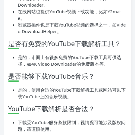
Downloader。
在线网站也提供YouTube视频下载功能，比如Y2mat
e。
浏览器插件也是下载YouTube视频的选择之一，如Vide
o DownloadHelper。
是否有免费的YouTube下载解析工具？
是的，市面上有很多免费的YouTube下载工具可供选
择，如4K Video Downloader的免费版本等。
是否能够下载YouTube音乐？
是的，使用合适的YouTube下载解析工具或网站可以下
载YouTube上的音乐视频。
YouTube下载解析是否合法？
下载受YouTube服务条款限制，视情况可能涉及版权问
题，请谨慎使用。