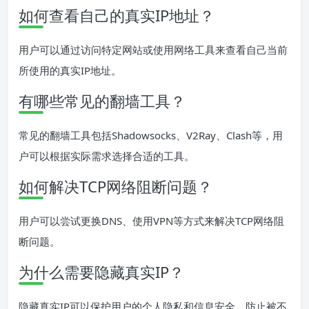
如何查看自己的真实IP地址？
用户可以通过访问特定网站或使用网络工具来查看自己当前
所使用的真实IP地址。
有哪些常见的翻墙工具？
常见的翻墙工具包括Shadowsocks、V2Ray、Clash等，用
户可以根据实际需求选择合适的工具。
如何解决TCP网络阻断问题？
用户可以尝试更换DNS、使用VPN等方式来解决TCP网络阻
断问题。
为什么需要隐藏真实IP？
隐藏真实IP可以保护用户的个人隐私和信息安全，防止被不