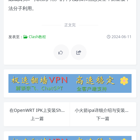
法分子利用。
正文完
发表至：
Clash教程
2024-06-11
在OpenWRT IPK上安装Shadowsocksr-libev
小火箭ipa详细介绍与安装指南
上一篇
下一篇