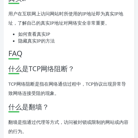
用户在互联网上访问网站时所使用的IP地址即为真实IP地
址，了解自己的真实IP地址对网络安全非常重要。
如何查看真实IP
隐藏真实IP的方法
FAQ
什么是TCP网络阻断？
TCP网络阻断是指在网络通信过程中，TCP协议出现异常导
致网络连接受阻的现象。
什么是翻墙？
翻墙是指通过代理等方式，访问被封锁或限制的网站或内容
的行为。