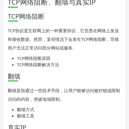
TCP网络阻断、翻墙与真实IP
TCP网络阻断
TCP协议是互联网上的一种重要协议，它负责在网络上发送
和接收数据。然而，某些情况下会发生TCP网络阻断，导致
用户无法正常访问部分网站或服务。
TCP网络阻断原因
TCP网络阻断解决方法
翻墙
翻墙是指通过一些技术手段，让用户能够访问被封锁或限制
访问的内容，突破地域限制。
翻墙方式
翻墙工具
真实IP