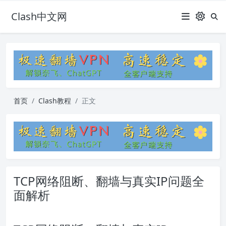
Clash中文网
首页
Clash教程
正文
TCP网络阻断、翻墙与真实IP问题全
面解析