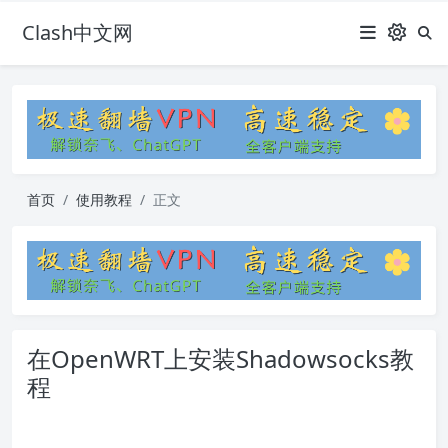
Clash中文网
首页
使用教程
正文
在OpenWRT上安装Shadowsocks教
程