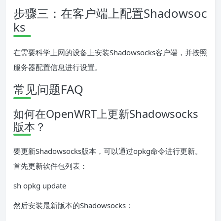
步骤三：在客户端上配置Shadowsoc
ks
在需要科学上网的设备上安装Shadowsocks客户端，并按照
服务器配置信息进行设置。
常见问题FAQ
如何在OpenWRT上更新Shadowsocks
版本？
要更新Shadowsocks版本，可以通过opkg命令进行更新。
首先更新软件包列表：
sh opkg update
然后安装最新版本的Shadowsocks：