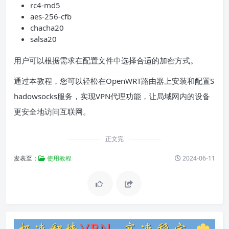
rc4-md5
aes-256-cfb
chacha20
salsa20
用户可以根据需求在配置文件中选择合适的加密方式。
通过本教程，您可以轻松在OpenWRT路由器上安装和配置S
hadowsocks服务，实现VPN代理功能，让局域网内的设备
更安全地访问互联网。
正文完
发表至：
使用教程
2024-06-11