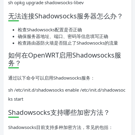
sh opkg upgrade shadowsocks-libev
无法连接Shadowsocks服务器怎么办？
检查Shadowsocks配置是否正确
确保服务器地址、端口、密码等信息填写正确
检查路由器防火墙是否阻止了Shadowsocks的流量
如何在OpenWRT启用Shadowsocks服
务？
通过以下命令可以启用Shadowsocks服务：
sh /etc/init.d/shadowsocks enable /etc/init.d/shadowsoc
ks start
Shadowsocks支持哪些加密方法？
Shadowsocks目前支持多种加密方法，常见的包括：