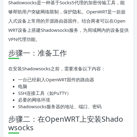
Shadowsocks是一种基于Socks5代理的加密传输工具，能
够帮助用户突破网络限制，保护隐私。OpenWRT是一款嵌
入式设备上常用的开源路由器固件。结合两者可以在Open
WRT设备上搭建Shadowsocks服务，为局域网内的设备提供
VPN代理功能。
步骤一：准备工作
在安装Shadowsocks之前，需要准备以下内容：
一台已经刷入OpenWRT固件的路由器
电脑
SSH连接工具（如PuTTY）
必要的网络环境
Shadowsocks服务器的地址、端口、密码
步骤二：在OpenWRT上安装Shado
wsocks