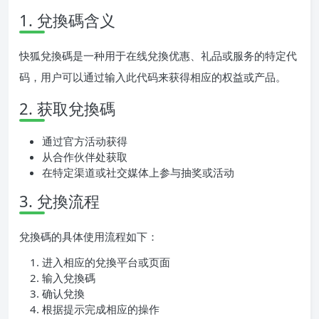
1. 兌換碼含义
快狐兌換碼是一种用于在线兌換优惠、礼品或服务的特定代
码，用户可以通过输入此代码来获得相应的权益或产品。
2. 获取兌換碼
通过官方活动获得
从合作伙伴处获取
在特定渠道或社交媒体上参与抽奖或活动
3. 兌換流程
兌換碼的具体使用流程如下：
进入相应的兌換平台或页面
输入兌換碼
确认兌換
根据提示完成相应的操作