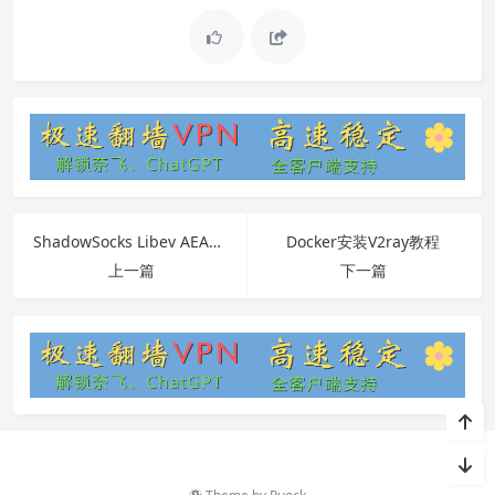
ShadowSocks Libev AEAD全面指南
Docker安装V2ray教程
上一篇
下一篇