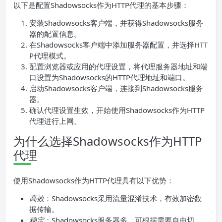
以下是配置Shadowsocks作为HTTP代理的基本步骤：
安装Shadowsocks客户端，并获得Shadowsocks服务
器的配置信息。
在Shadowsocks客户端中添加服务器配置，并选择HTT
P代理模式。
配置浏览器或应用的代理设置，将代理服务器地址和端
口设置为Shadowsocks的HTTP代理地址和端口。
启动Shadowsocks客户端，连接到Shadowsocks服务
器。
确认代理设置生效，开始使用Shadowsocks作为HTTP
代理进行上网。
为什么选择Shadowsocks作为HTTP
代理
使用Shadowsocks作为HTTP代理具有以下优势：
高效
：Shadowsocks采用流量混淆技术，有效加密数
据传输。
稳定
：Shadowsocks服务器多，可根据需要自由切