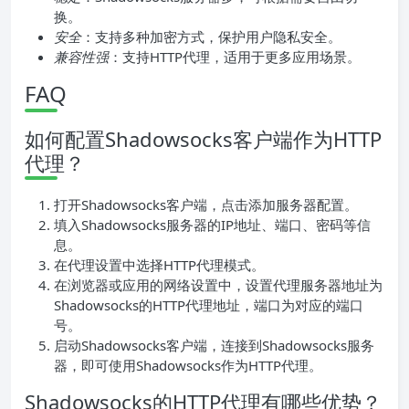
换。
安全
：支持多种加密方式，保护用户隐私安全。
兼容性强
：支持HTTP代理，适用于更多应用场景。
FAQ
如何配置Shadowsocks客户端作为HTTP
代理？
打开Shadowsocks客户端，点击添加服务器配置。
填入Shadowsocks服务器的IP地址、端口、密码等信
息。
在代理设置中选择HTTP代理模式。
在浏览器或应用的网络设置中，设置代理服务器地址为
Shadowsocks的HTTP代理地址，端口为对应的端口
号。
启动Shadowsocks客户端，连接到Shadowsocks服务
器，即可使用Shadowsocks作为HTTP代理。
Shadowsocks的HTTP代理有哪些优势？