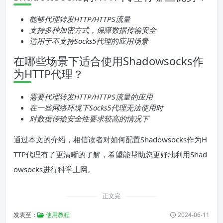
能够代理转发HTTP/HTTPS流量
支持多种加密方式，保障数据传输安全
适用于不支持Socks5代理的应用场景
在哪些场景下适合使用Shadowsocks作
为HTTP代理？
需要代理转发HTTP/HTTPS流量的应用
在一些网络环境下Socks5代理无法使用时
对数据传输安全性要求较高的情况下
通过本文的介绍，相信读者对如何配置Shadowsocks作为H
TTP代理有了更清晰的了解，希望能帮助您更好地利用Shad
owsocks进行科学上网。
正文完
发表至：
使用教程
2024-06-11