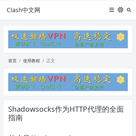
Clash中文网
首页
使用教程
正文
Shadowsocks作为HTTP代理的全面
指南