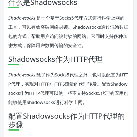
什么是Shadowsocks
Shadowsocks
是一个基于Socks5代理方式进行科学上网的
工具，可以有效突破网络封锁。Shadowsocks通过混淆数据
包的方式，帮助用户访问被封锁的网站。它同时支持多种加
密方式，保障用户数据传输的安全性。
Shadowsocks作为HTTP代理
Shadowsocks
除了作为Socks5代理之外，也可以配置为HTT
P代理，实现对HTTP/HTTPS流量的代理转发。配置Shadow
socks作为HTTP代理可以使一些不支持Socks5代理的应用也
能够使用Shadowsocks进行科学上网。
配置Shadowsocks作为HTTP代理的
步骤