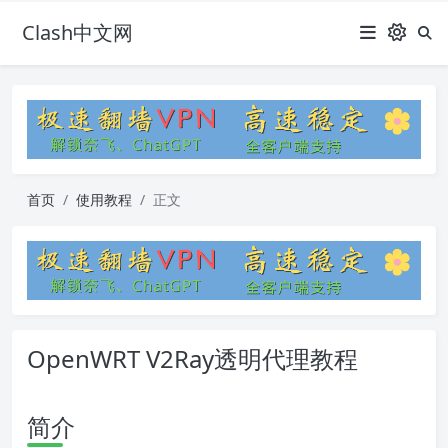
Clash中文网
首页
使用教程
正文
OpenWRT V2Ray透明代理教程
简介