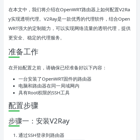
在本文中，我们将介绍在OpenWRT路由器上如何配置V2Ra
y实现透明代理。V2Ray是一款优秀的代理软件，结合Open
WRT强大的定制能力，可以实现网络流量的透明代理，提供
更安全、稳定的代理服务。
准备工作
在开始配置之前，请确保已经准备好以下内容：
一台安装了OpenWRT固件的路由器
电脑和路由器在同一局域网内
具有Root权限的SSH工具
配置步骤
步骤一：安装V2Ray
通过SSH登录到路由器