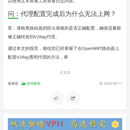
以使用文本查看工具查看日志内容。
问：代理配置完成后为什么无法上网？
答：请检查路由器的防火墙规则是否正确配置，确保流量能
够正确转发到V2Ray代理。
通过本文的指导，相信您已经掌握了在OpenWRT路由器上
配置V2Ray透明代理的方法，希
正文完
发表至：
使用教程
2024-06-11