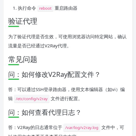
执行命令
重启路由器
reboot
验证代理
为了验证代理是否生效，可使用浏览器访问特定网站，确认
流量是否已经通过V2Ray代理。
常见问题
问：如何修改V2Ray配置文件？
答：可以通过SSH登录路由器，使用文本编辑器（如vi）编
辑
文件进行配置。
/etc/config/v2ray
问：如何查看代理日志？
答：V2Ray的日志通常位于
文件中，可
/var/log/v2ray.log