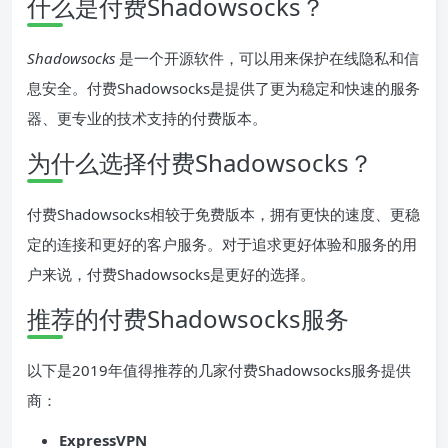
什么是付费Shadowsocks？
Shadowsocks
是一个开源软件，可以用来保护在线隐私和信
息安全。付费Shadowsocks是提供了更为稳定和快速的服务
器、更专业的技术支持的付费版本。
为什么选择付费Shadowsocks？
付费Shadowsocks相较于免费版本，拥有更快的速度、更稳
定的连接和更好的客户服务。对于追求更好体验和服务的用
户来说，付费Shadowsocks是更好的选择。
推荐的付费Shadowsocks服务
以下是2019年值得推荐的几家付费Shadowsocks服务提供
商：
ExpressVPN