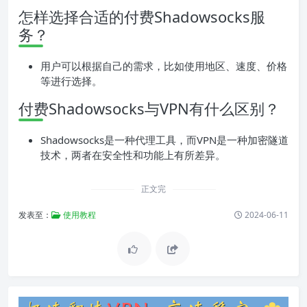
怎样选择合适的付费Shadowsocks服
务？
用户可以根据自己的需求，比如使用地区、速度、价格
等进行选择。
付费Shadowsocks与VPN有什么区别？
Shadowsocks是一种代理工具，而VPN是一种加密隧道
技术，两者在安全性和功能上有所差异。
正文完
发表至：
使用教程
2024-06-11