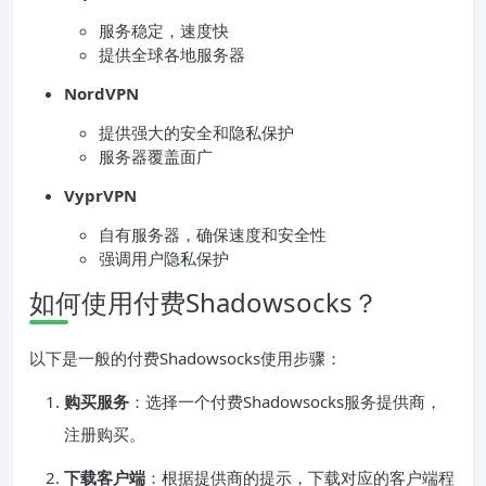
服务稳定，速度快
提供全球各地服务器
NordVPN
提供强大的安全和隐私保护
服务器覆盖面广
VyprVPN
自有服务器，确保速度和安全性
强调用户隐私保护
如何使用付费Shadowsocks？
以下是一般的付费Shadowsocks使用步骤：
购买服务
：选择一个付费Shadowsocks服务提供商，
注册购买。
下载客户端
：根据提供商的提示，下载对应的客户端程