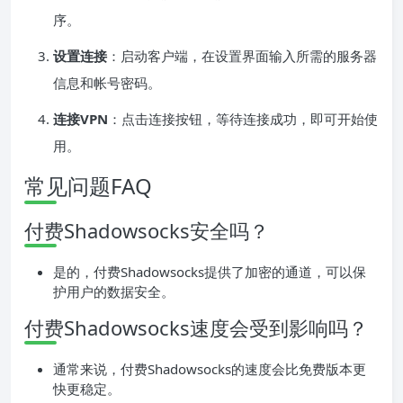
序。
设置连接
：启动客户端，在设置界面输入所需的服务器
信息和帐号密码。
连接VPN
：点击连接按钮，等待连接成功，即可开始使
用。
常见问题FAQ
付费Shadowsocks安全吗？
是的，付费Shadowsocks提供了加密的通道，可以保
护用户的数据安全。
付费Shadowsocks速度会受到影响吗？
通常来说，付费Shadowsocks的速度会比免费版本更
快更稳定。