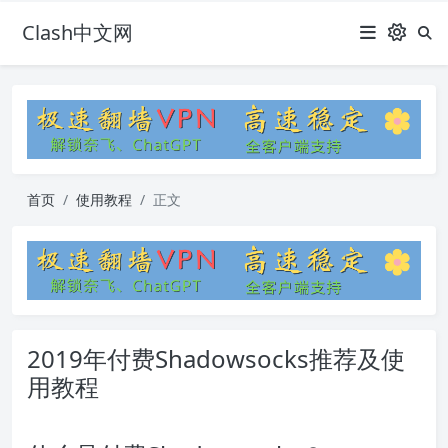
Clash中文网
首页
使用教程
正文
2019年付费Shadowsocks推荐及使
用教程