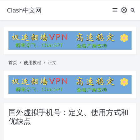
Clash中文网
首页
使用教程
正文
国外虚拟手机号：定义、使用方式和
优缺点