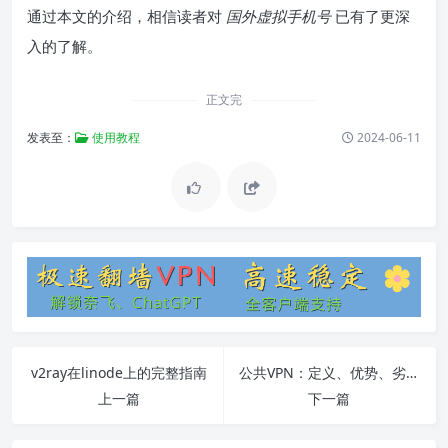
通过本文的介绍，相信读者对
国外虚拟手机号
已有了更深
入的了解。
正文完
发表至：
使用教程
2024-06-11
v2ray在linode上的完整指南
公共VPN：定义、优势、劣势、使用注意事项及FAQ
上一篇
下一篇