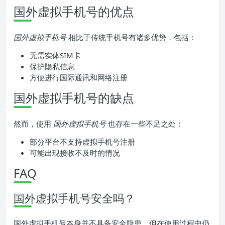
国外虚拟手机号的优点
国外虚拟手机号
相比于传统手机号有诸多优势，包括：
无需实体SIM卡
保护隐私信息
方便进行国际通讯和网络注册
国外虚拟手机号的缺点
然而，使用
国外虚拟手机号
也存在一些不足之处：
部分平台不支持虚拟手机号注册
可能出现接收不及时的情况
FAQ
国外虚拟手机号安全吗？
国外虚拟手机号本身并不具备安全隐患，但在使用过程中仍