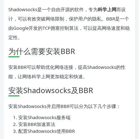
Shadowsocks是一个自由开源的软件，专为
科学上网
而设
计，可以有效突破网络限制，保护用户的隐私。BBR是一个
由Google开发的TCP拥塞控制算法，可以提高网络速度和稳
定性。
为什么需要安装BBR
安装BBR可以帮助优化网络连接，提高Shadowsocks的性
能，让网络科学上网更加稳定和快速。
安装Shadowsocks及BBR
安装Shadowsocks并启用BBR可以分为以下几个步骤：
安装Shadowsocks服务端
安装BBR加速算法
配置Shadowsocks使用BBR