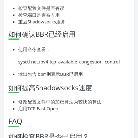
检查配置文件是否有误
检查端口是否被占用
重启Shadowsocks服务
如何确认BBR已经启用
使用命令查看：
sysctl net.ipv4.tcp_available_congestion_control
输出包含’bbr’则表示BBR已启用
如何提高Shadowsocks速度
修改配置文件中的加密算法为较快的算法
启用TCP Fast Open
FAQ
如何检查BBR是否已启用？