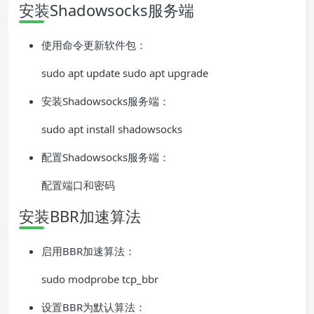
安装Shadowsocks服务端
使用命令更新软件包：
sudo apt update sudo apt upgrade
安装Shadowsocks服务端：
sudo apt install shadowsocks
配置Shadowsocks服务端：
配置端口和密码
安装BBR加速算法
启用BBR加速算法：
sudo modprobe tcp_bbr
设置BBR为默认算法：