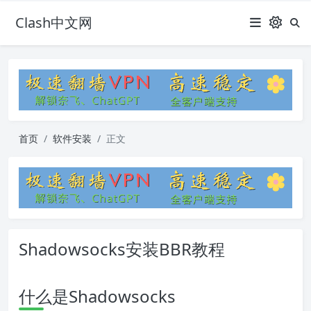
Clash中文网
首页
软件安装
正文
Shadowsocks安装BBR教程
什么是Shadowsocks