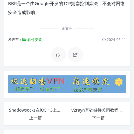
BBR是一个由Google开发的TCP拥塞控制算法，不会对网络
安全造成影响。
正文完
发表至：
软件安装
2024-06-11
Shadowsocks在iOS 13上的完整指南
v2rayn基础链接关闭教程及常见问题解答
上一篇
下一篇