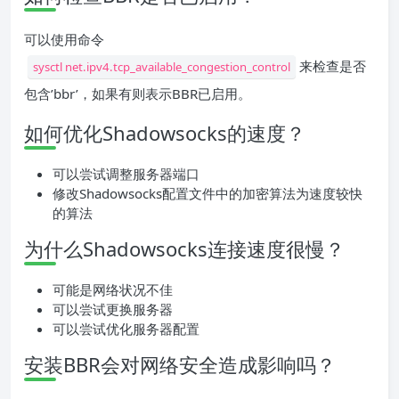
可以使用命令
来检查是否
sysctl net.ipv4.tcp_available_congestion_control
包含’bbr’，如果有则表示BBR已启用。
如何优化Shadowsocks的速度？
可以尝试调整服务器端口
修改Shadowsocks配置文件中的加密算法为速度较快
的算法
为什么Shadowsocks连接速度很慢？
可能是网络状况不佳
可以尝试更换服务器
可以尝试优化服务器配置
安装BBR会对网络安全造成影响吗？