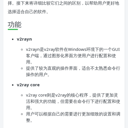
择。接下来将详细比较它们之间的区别，以帮助用户更好地
选择适合自己的软件。
功能
v2rayn
v2rayn是v2ray软件在Windows环境下的一个GUI
客户端，通过图形化界面方便用户进行配置和使
用。
提供了较为直观的操作界面，适合不太熟悉命令行
操作的用户。
v2ray core
v2ray core则是v2ray的核心程序，提供了更加灵
活和强大的功能，但需要在命令行下进行配置和使
用。
用户可以根据自己的需要进行更加细致的设置和调
整。