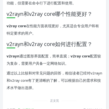
功能，但需要在命令行下进行配置和使用。
v2rayn和v2ray core哪个性能更好？
v2ray core
在性能方面表现更好，尤其适合专业用户和有
特定要求的用户。
v2rayn和v2ray core如何进行配置？
v2rayn
通过图形界面配置，简单直观；
v2ray core
配置较
为复杂，需要用户具备一定网络知识。
通过以上比较和对常见问题的回答，相信读者已经对v2rayn
和v2ray core有了更清晰的了解，可以根据自己的需求和技
术水平做出选择。
正文完