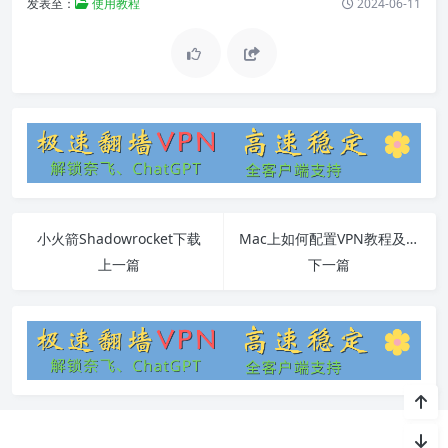
发表至：
使用教程
2024-06-11
小火箭Shadowrocket下载
Mac上如何配置VPN教程及常见问题解答
上一篇
下一篇