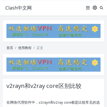
Clash中文网
首页
使用教程
正文
v2rayn和v2ray core区别比较
在网络代理软件中，v2rayn和v2ray core都是比较常见的选