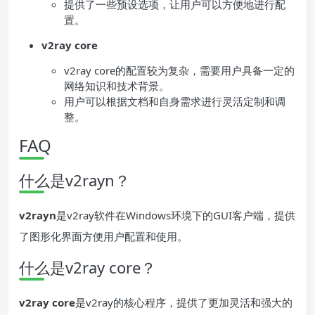
提供了一些预设选项，让用户可以方便地进行配
置。
v2ray core
v2ray core的配置较为复杂，需要用户具备一定的
网络知识和技术背景。
用户可以根据文档和自身需求进行灵活定制和调
整。
FAQ
什么是v2rayn？
v2rayn
是v2ray软件在Windows环境下的GUI客户端，提供
了图形化界面方便用户配置和使用。
什么是v2ray core？
v2ray core
是v2ray的核心程序，提供了更加灵活和强大的