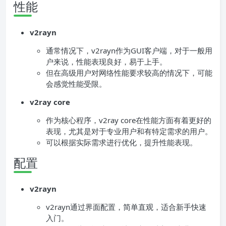
性能
v2rayn
通常情况下，v2rayn作为GUI客户端，对于一般用
户来说，性能表现良好，易于上手。
但在高级用户对网络性能要求较高的情况下，可能
会感觉性能受限。
v2ray core
作为核心程序，v2ray core在性能方面有着更好的
表现，尤其是对于专业用户和有特定需求的用户。
可以根据实际需求进行优化，提升性能表现。
配置
v2rayn
v2rayn通过界面配置，简单直观，适合新手快速
入门。