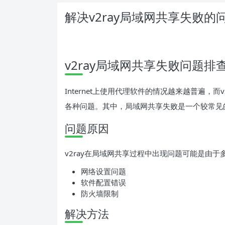
解决v2ray局域网共享失败的
v2ray局域网共享失败问题排
Internet上使用代理软件的情况越来越普遍，
各种问题。其中，局域网共享失败是一个较常见
问题原因
v2ray在局域网共享过程中出现问题可能是由
网络设置问题
软件配置错误
防火墙限制
解决方法