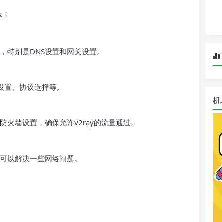
法：
，特别是DNS设置和网关设置。
口设置、协议选择等。
机
火墙设置，确保允许v2ray的流量通过。
可以解决一些网络问题。