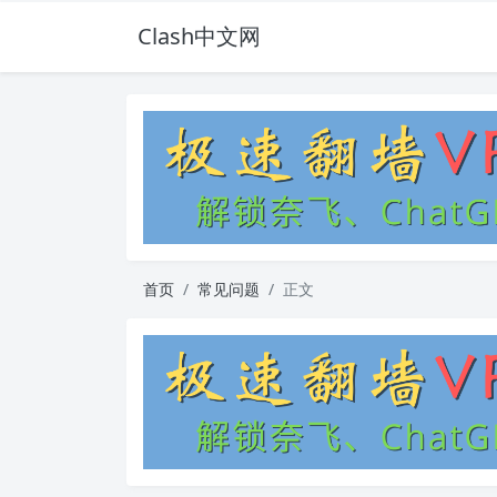
Clash中文网
首页
常见问题
正文