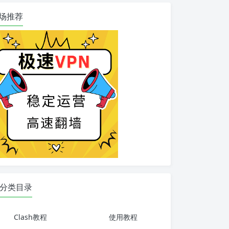
场推荐
分类目录
Clash教程
使用教程