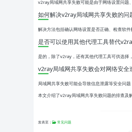
v2ray局域网共享失败可能是由于网络设置问
如何解决v2ray局域网共享失败的问
解决方法包括确认网络设置是否正确、检查软件
是否可以使用其他代理工具替代v2ra
是的，除了v2ray，还有其他代理工具可供选择，如Sh
v2ray局域网共享失败会对网络安
局域网共享失败可能会导致信息泄露等安全问题
本文介绍了v2ray局域网共享失败问题的排查
发表至：
常见问题