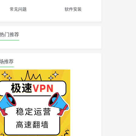
常见问题
软件安装
热门推荐
场推荐