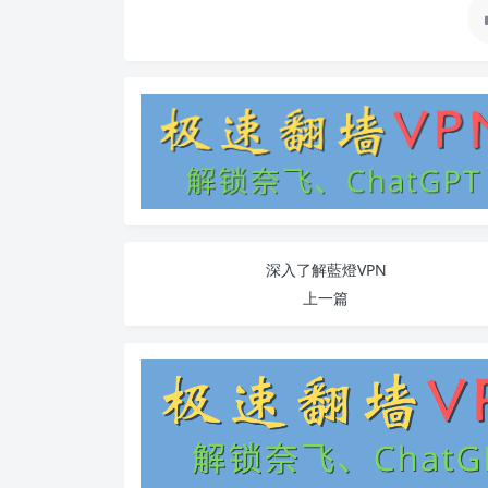
深入了解藍燈VPN
上一篇