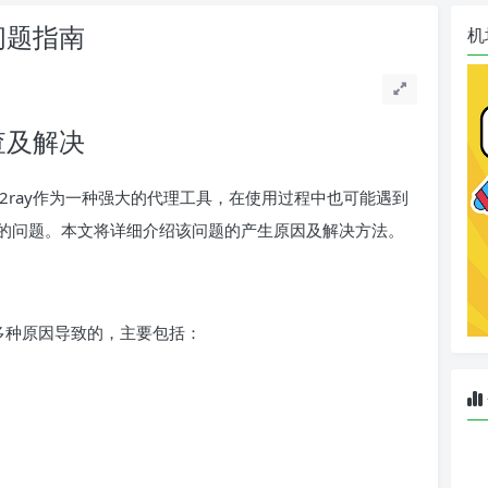
问题指南
机
查及解决
而v2ray作为一种强大的代理工具，在使用过程中也可能遇到
的问题。本文将详细介绍该问题的产生原因及解决方法。
于多种原因导致的，主要包括：