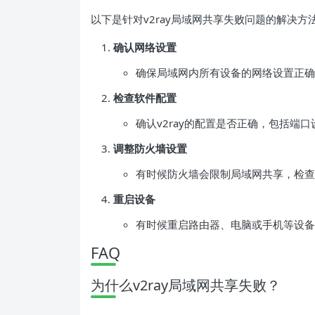
以下是针对v2ray局域网共享失败问题的解决方
确认网络设置
确保局域网内所有设备的网络设置正确
检查软件配置
确认v2ray的配置是否正确，包括端
调整防火墙设置
有时候防火墙会限制局域网共享，检查防
重启设备
有时候重启路由器、电脑或手机等设备
FAQ
为什么v2ray局域网共享失败？