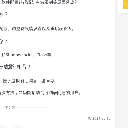
题、软件配置错误或防火墙限制等原因造成的。
题？
配置、调整防火墙设置以及重启设备等。
y？
adowsocks、Clash等。
全造成影响吗？
，因此及时解决问题非常重要。
及解决方法，希望能帮助到遇到该问题的用户。
正文完
2024-06-10