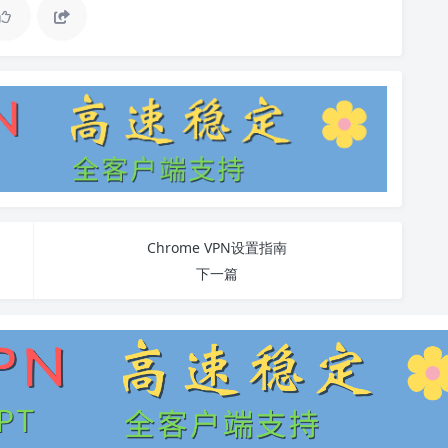
Chrome VPN设置指南
下一篇