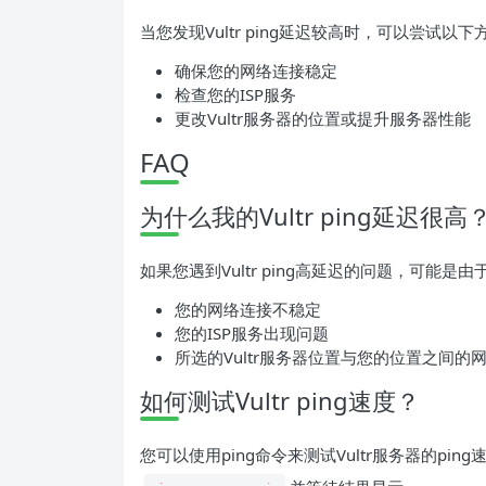
当您发现Vultr ping延迟较高时，可以尝试以
确保您的网络连接稳定
检查您的ISP服务
更改Vultr服务器的位置或提升服务器性能
FAQ
为什么我的Vultr ping延迟很高
如果您遇到Vultr ping高延迟的问题，可能是
您的网络连接不稳定
您的ISP服务出现问题
所选的Vultr服务器位置与您的位置之间的
如何测试Vultr ping速度？
您可以使用ping命令来测试Vultr服务器的p