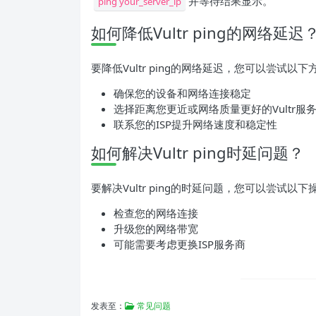
并等待结果显示。
ping your_server_ip
如何降低Vultr ping的网络延迟
要降低Vultr ping的网络延迟，您可以尝试以下
确保您的设备和网络连接稳定
选择距离您更近或网络质量更好的Vultr服
联系您的ISP提升网络速度和稳定性
如何解决Vultr ping时延问题？
要解决Vultr ping的时延问题，您可以尝试以下
检查您的网络连接
升级您的网络带宽
可能需要考虑更换ISP服务商
发表至：
常见问题