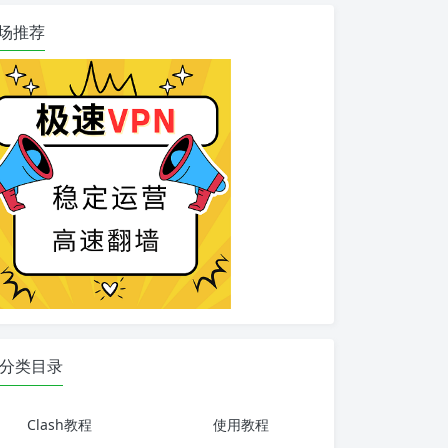
场推荐
分类目录
Clash教程
使用教程