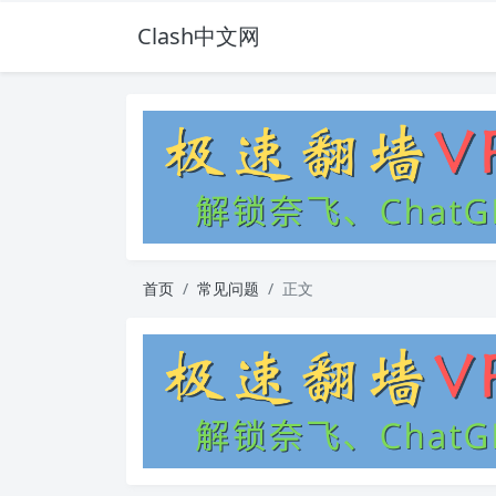
Clash中文网
首页
常见问题
正文