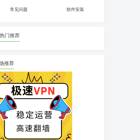
常见问题
软件安装
热门推荐
场推荐