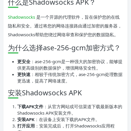
什么是Shadowsocks APK？
Shadowsocks
是一个开源的代理软件，旨在保护您的在线
隐私和安全。通过将您的网络连接路由通过加密的服务器，
Shadowsocks帮助您绕过网络审查和保护您的数据隐私。
为什么选择ase-256-gcm加密方式？
更安全
：ase-256-gcm是一种强大的加密协议，能够提
供更高级别的数据保护，增强网络安全性。
更快速
：相较于传统加密方式，ase-256-gcm处理数据
更迅速，提高了网络速度。
安装Shadowsocks APK
下载APK文件
：从官方网站或可信渠道下载最新版本的
Shadowsocks APK安装文件。
安装APK
：在设备上安装下载的APK文件。
打开应用
：安装完成后，打开Shadowsocks应用程