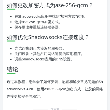
如何更改加密方式为ase-256-gcm？
在Shadowsocks应用中找到“加密方式”选项。
选择ase-256-gcm加密方式。
保存更改并重新连接服务器。
如何优化Shadowsocks连接速度？
尝试连接到距离较近的服务器。
关闭设备上其他占用网络速度的应用程序。
调整Shadowsocks应用的DNS设置。
结论
通过本教程，您学会了如何安装、配置和解决常见问题的Sh
adowsocks APK，使用ase-256-gcm加密方式，让您的网络
连接更加安全与稳定。
正文完