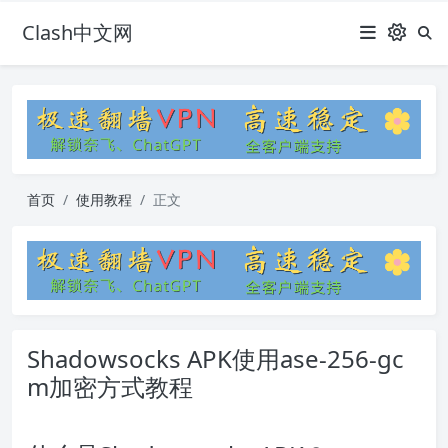
Clash中文网
首页
使用教程
正文
Shadowsocks APK使用ase-256-gc
m加密方式教程