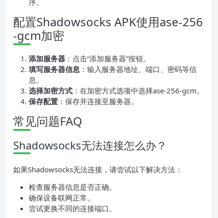
序。
配置Shadowsocks APK使用ase-256
-gcm加密
添加服务器
：点击“添加服务器”按钮。
填写服务器信息
：输入服务器地址、端口、密码等信
息。
选择加密方式
：在加密方式选项中选择ase-256-gcm。
保存配置
：保存并连接至服务器。
常见问题FAQ
Shadowsocks无法连接怎么办？
如果Shadowsocks无法连接，请尝试以下解决方法：
检查服务器信息是否正确。
确保设备联网正常。
尝试更换不同的连接端口。