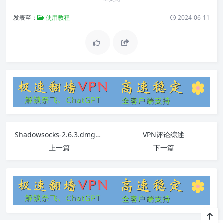
发表至：
使用教程
2024-06-11
Shadowsocks-2.6.3.dmg软件安装教程及常见问题解答
VPN评论综述
上一篇
下一篇