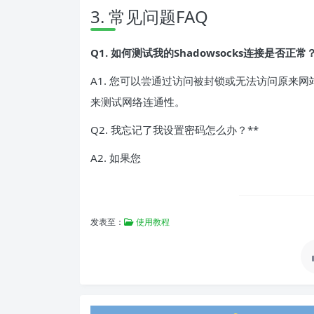
3. 常见问题FAQ
Q1. 如何测试我的Shadowsocks连接是否正常
A1. 您可以尝通过访问被封锁或无法访问原来
来测试网络连通性。
Q2. 我忘记了我设置密码怎么办？**
A2. 如果您
发表至：
使用教程