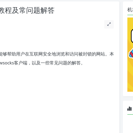
s使用教程及常问题解答
机
台，它能够帮助用户在互联网安全地浏览和访问被封锁的网站。本
dowsocks客户端，以及一些常见问题的解答。