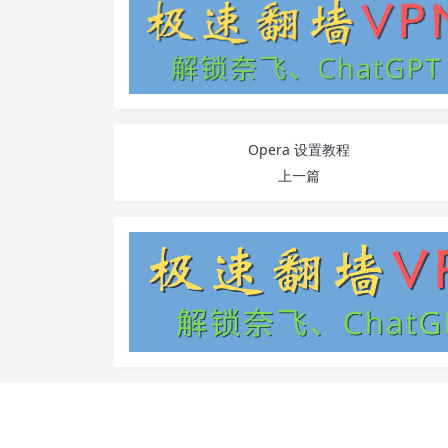
Opera 设置教程
上一篇