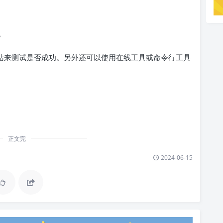
？
网站来测试是否成功。另外还可以使用在线工具或命令行工具
正文完
2024-06-15