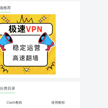
场推荐
分类目录
Clash教程
使用教程