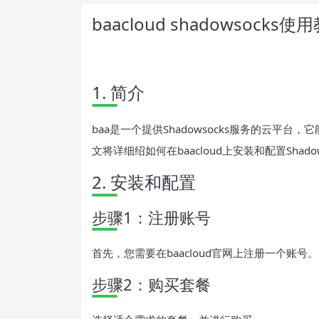
baacloud shadowsock
1. 简介
baa是一个提供Shadowsocks服务的云平
文将详细绍如何在baacloud上安装和配置Sha
2. 安装和配置
步骤1：注册账号
首先，您需要在baacloud官网上注册一个账号。
步骤2：购买套餐