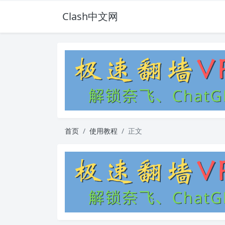
Clash中文网
首页
使用教程
正文