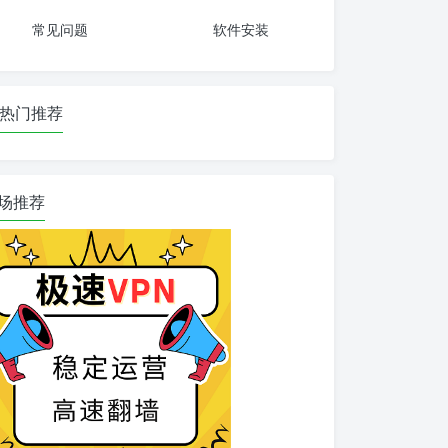
常见问题
软件安装
热门推荐
场推荐