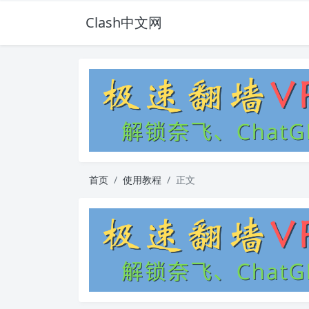
Clash中文网
首页
使用教程
正文