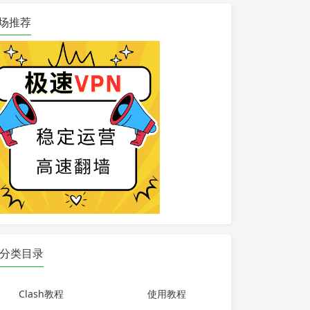
场推荐
分类目录
Clash教程
使用教程