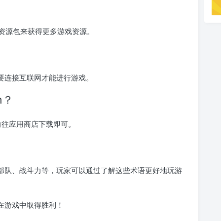
资源包来获得更多游戏资源。
，需要连接互联网才能进行游戏。
h？
需前往应用商店下载即可。
源、部队、战斗力等，玩家可以通过了解这些术语更好地玩游
您在游戏中取得胜利！