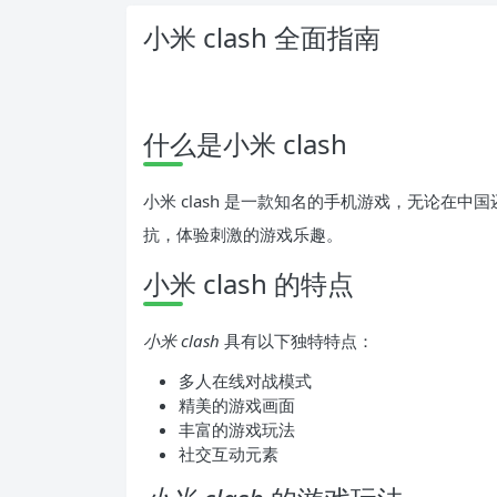
小米 clash 全面指南
什么是小米 clash
小米 clash 是一款知名的手机游戏，无论在
抗，体验刺激的游戏乐趣。
小米 clash 的特点
小米 clash
具有以下独特特点：
多人在线对战模式
精美的游戏画面
丰富的游戏玩法
社交互动元素