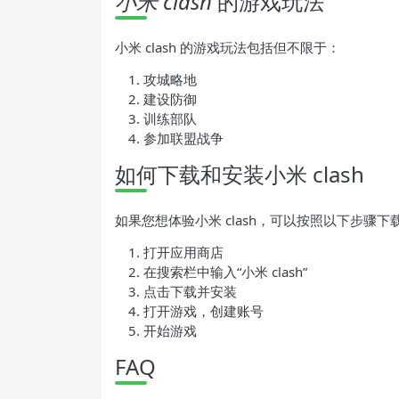
小米 clash
的游戏玩法
小米 clash 的游戏玩法包括但不限于：
攻城略地
建设防御
训练部队
参加联盟战争
如何下载和安装小米 clash
如果您想体验小米 clash，可以按照以下步骤下
打开应用商店
在搜索栏中输入“小米 clash”
点击下载并安装
打开游戏，创建账号
开始游戏
FAQ