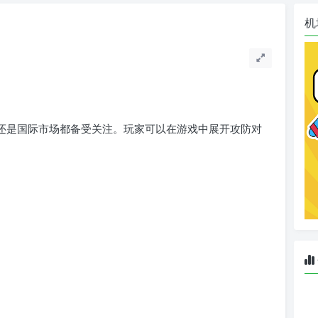
机
中国还是国际市场都备受关注。玩家可以在游戏中展开攻防对