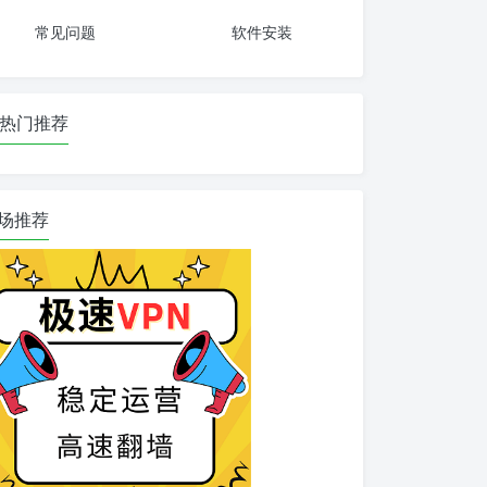
常见问题
软件安装
热门推荐
场推荐