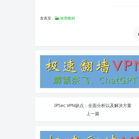
发表至：
使用教程
IPSec VPN缺点：全面分析以及解决方案
上一篇