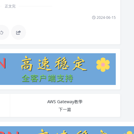
正文完
2024-06-15
AWS Gateway教學
下一篇