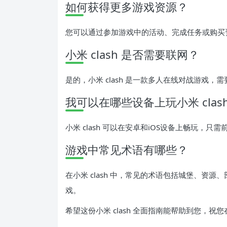
如何获得更多游戏资源？
您可以通过参加游戏中的活动、完成任务或购买
小米 clash 是否需要联网？
是的，小米 clash 是一款多人在线对战游戏
我可以在哪些设备上玩小米 clas
小米 clash 可以在安卓和iOS设备上畅玩，只
游戏中常见术语有哪些？
在小米 clash 中，常见的术语包括城堡、资
戏。
希望这份小米 clash 全面指南能帮助到您，祝