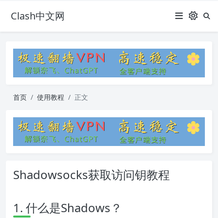
Clash中文网
首页
使用教程
正文
Shadowsocks获取访问钥教程
1. 什么是Shadows？