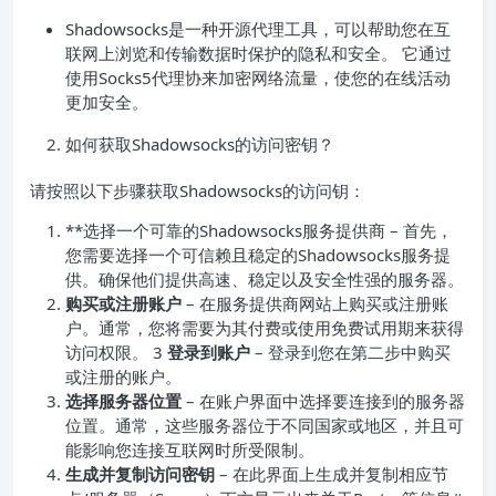
Shadowsocks是一种开源代理工具，可以帮助您在互
联网上浏览和传输数据时保护的隐私和安全。 它通过
使用Socks5代理协来加密网络流量，使您的在线活动
更加安全。
如何获取Shadowsocks的访问密钥？
请按照以下步骤获取Shadowsocks的访问钥：
**选择一个可靠的Shadowsocks服务提供商 – 首先，
您需要选择一个可信赖且稳定的Shadowsocks服务提
供。确保他们提供高速、稳定以及安全性强的服务器。
购买或注册账户
– 在服务提供商网站上购买或注册账
户。通常，您将需要为其付费或使用免费试用期来获得
访问权限。 3
登录到账户
– 登录到您在第二步中购买
或注册的账户。
选择服务器位置
– 在账户界面中选择要连接到的服务器
位置。通常，这些服务器位于不同国家或地区，并且可
能影响您连接互联网时所受限制。
生成并复制访问密钥
– 在此界面上生成并复制相应节