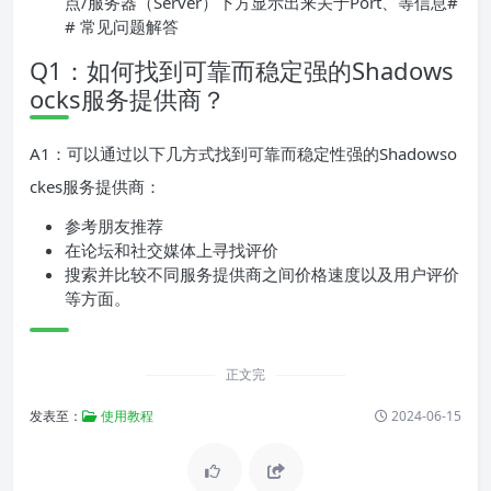
点/服务器（Server）下方显示出来关于Port、等信息#
# 常见问题解答
Q1：如何找到可靠而稳定强的Shadows
ocks服务提供商？
A1：可以通过以下几方式找到可靠而稳定性强的Shadowso
ckes服务提供商：
参考朋友推荐
在论坛和社交媒体上寻找评价
搜索并比较不同服务提供商之间价格速度以及用户评价
等方面。
正文完
发表至：
使用教程
2024-06-15